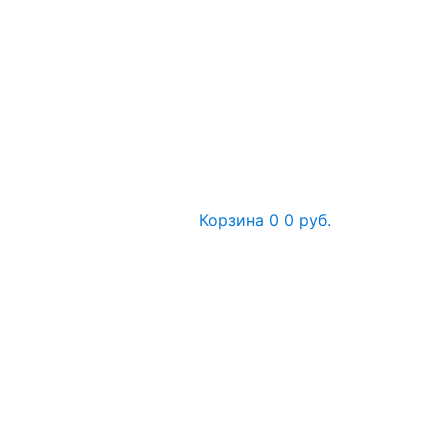
Корзина
0
0 руб.