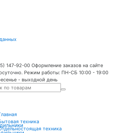
 данных
5) 147-92-00 Оформление заказов на сайте
осуточно. Режим работы: ПН-СБ 10:00 - 19:00
есенье - выходной день
Главная
Бытовая техника
дильники
Отдельностоящая техника
одильники