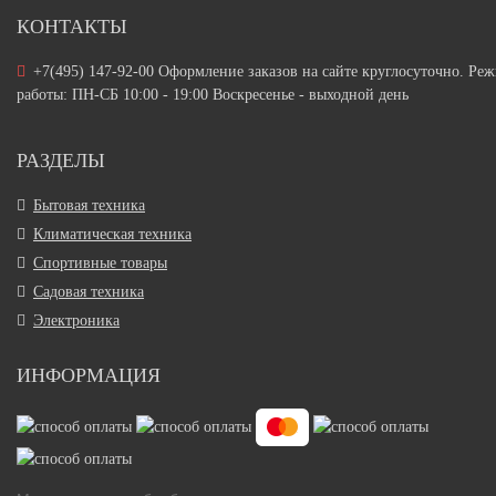
КОНТАКТЫ
+7(495) 147-92-00 Оформление заказов на сайте круглосуточно. Ре
работы: ПН-СБ 10:00 - 19:00 Воскресенье - выходной день
РАЗДЕЛЫ
Бытовая техника
Климатическая техника
Спортивные товары
Садовая техника
Электроника
ИНФОРМАЦИЯ