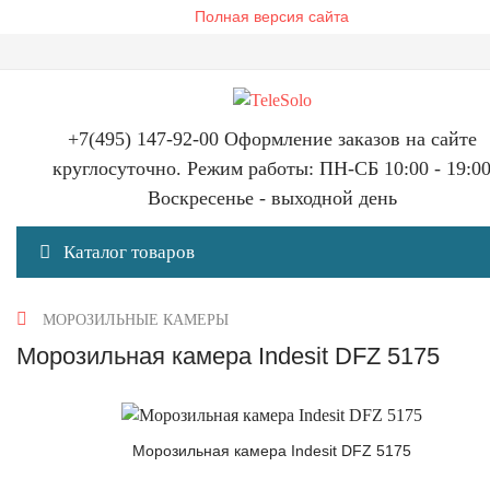
Полная версия сайта
+7(495) 147-92-00 Оформление заказов на сайте
круглосуточно. Режим работы: ПН-СБ 10:00 - 19:0
Воскресенье - выходной день
Каталог товаров
МОРОЗИЛЬНЫЕ КАМЕРЫ
Морозильная камера Indesit DFZ 5175
Морозильная камера Indesit DFZ 5175