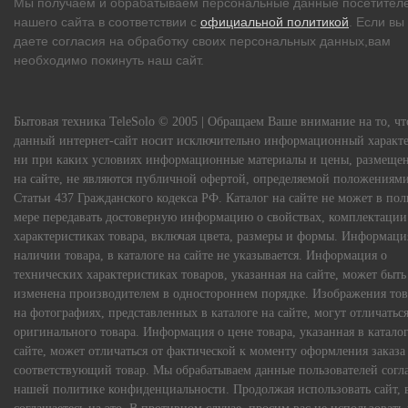
Мы получаем и обрабатываем персональные данные посетител
нашего сайта в соответствии с
официальной политикой
. Если вы
даете согласия на обработку своих персональных данных,вам
необходимо покинуть наш сайт.
Бытовая техника TeleSolo © 2005 | Обращаем Ваше внимание на то, чт
данный интернет-сайт носит исключительно информационный характе
ни при каких условиях информационные материалы и цены, размеще
на сайте, не являются публичной офертой, определяемой положениям
Статьи 437 Гражданского кодекса РФ. Каталог на сайте не может в по
мере передавать достоверную информацию о свойствах, комплектации
характеристиках товара, включая цвета, размеры и формы. Информаци
наличии товара, в каталоге на сайте не указывается. Информация о
технических характеристиках товаров, указанная на сайте, может быть
изменена производителем в одностороннем порядке. Изображения тов
на фотографиях, представленных в каталоге на сайте, могут отличаться
оригинального товара. Информация о цене товара, указанная в каталог
сайте, может отличаться от фактической к моменту оформления заказа
соответствующий товар. Мы обрабатываем данные пользователей согл
нашей политике конфиденциальности. Продолжая использовать сайт, 