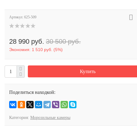
Артикул:
625-509
28 990 руб.
30 500 руб.
Экономия:
1 510 руб.
(
5%
)
Купить
Поделиться находкой:
Категория:
Морозильные камеры