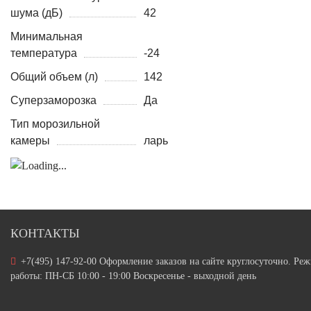
шума (дБ)
42
Минимальная
температура
-24
Общий объем (л)
142
Суперзаморозка
Да
Тип морозильной
камеры
ларь
КОНТАКТЫ
+7(495) 147-92-00 Оформление заказов на сайте круглосуточно. Ре
работы: ПН-СБ 10:00 - 19:00 Воскресенье - выходной день