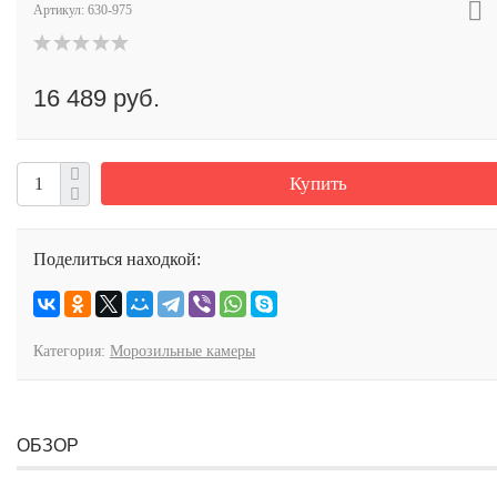
Артикул:
630-975
16 489 руб.
Купить
Поделиться находкой:
Категория:
Морозильные камеры
ОБЗОР