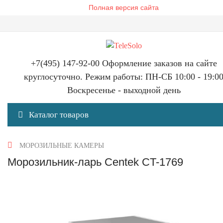
Полная версия сайта
+7(495) 147-92-00 Оформление заказов на сайте
круглосуточно. Режим работы: ПН-СБ 10:00 - 19:0
Воскресенье - выходной день
Каталог товаров
МОРОЗИЛЬНЫЕ КАМЕРЫ
Морозильник-ларь Centek CT-1769