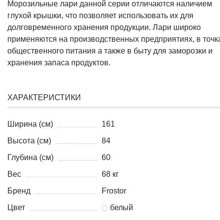
Морозильные лари данной серии отличаются наличием
глухой крышки, что позволяет использовать их для
долговременного хранения продукции. Лари широко
применяются на производственных предприятиях, в точк
общественного питания а также в быту для заморозки и
хранения запаса продуктов.
ХАРАКТЕРИСТИКИ
Ширина (см)
161
Высота (см)
84
Глубина (см)
60
Вес
68 кг
Бренд
Frostor
Цвет
белый