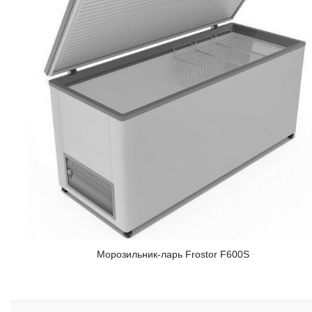
Морозильник-ларь Frostor F600S