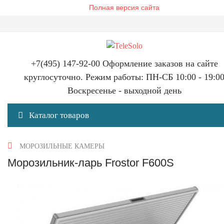
Полная версия сайта
+7(495) 147-92-00 Оформление заказов на сайте
круглосуточно. Режим работы: ПН-СБ 10:00 - 19:0
Воскресенье - выходной день
Каталог товаров
МОРОЗИЛЬНЫЕ КАМЕРЫ
Морозильник-ларь Frostor F600S