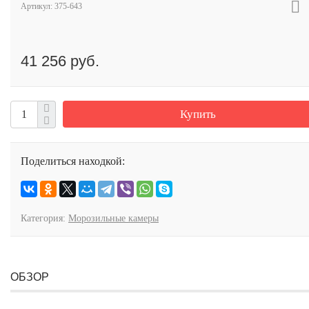
Артикул:
375-643
41 256 руб.
Купить
Поделиться находкой:
Категория:
Морозильные камеры
ОБЗОР