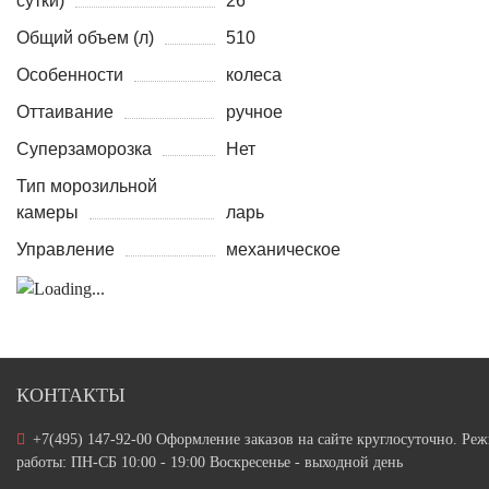
сутки)
26
Общий объем (л)
510
Особенности
колеса
Оттаивание
ручное
Суперзаморозка
Нет
Тип морозильной
камеры
ларь
Управление
механическое
КОНТАКТЫ
+7(495) 147-92-00 Оформление заказов на сайте круглосуточно. Ре
работы: ПН-СБ 10:00 - 19:00 Воскресенье - выходной день