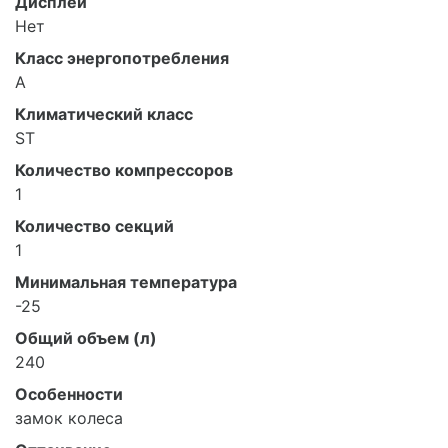
Дисплей
Нет
Класс энергопотребления
A
Климатический класс
ST
Количество компрессоров
1
Количество секций
1
Минимальная температура
-25
Общий объем (л)
240
Особенности
замок колеса