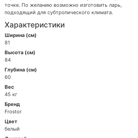
точке. По желанию возможно изготовить ларь,
подходящий для субтропического климата.
Характеристики
Ширина (см)
81
Высота (см)
84
Глубина (см)
60
Вес
45 кг
Бренд
Frostor
Цвет
белый