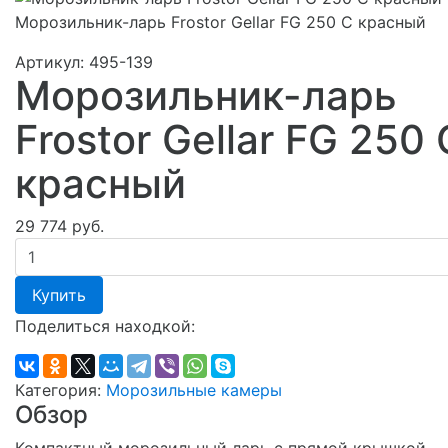
Морозильник-ларь Frostor Gellar FG 250 C красный
Артикул:
495-139
Морозильник-ларь
Frostor Gellar FG 250 
красный
29 774 руб.
Купить
Поделиться находкой:
Категория:
Морозильные камеры
Обзор