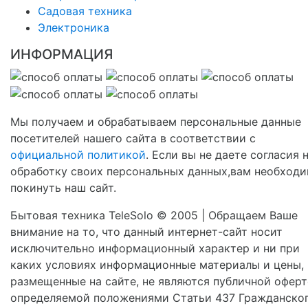
Садовая техника
Электроника
ИНФОРМАЦИЯ
Мы получаем и обрабатываем персональные данные
посетителей нашего сайта в соответствии с
официальной политикой
. Если вы не даете согласия 
обработку своих персональных данных,вам необход
покинуть наш сайт.
Бытовая техника TeleSolo © 2005 | Обращаем Ваше
внимание на то, что данный интернет-сайт носит
исключительно информационный характер и ни при
каких условиях информационные материалы и цены,
размещенные на сайте, не являются публичной оферт
определяемой положениями Статьи 437 Гражданско