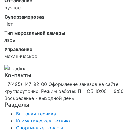
Оттаивание
ручное
Суперзаморозка
Нет
Тип морозильной камеры
ларь
Управление
механическое
Контакты
+7(495) 147-92-00 Оформление заказов на сайте
круглосуточно. Режим работы: ПН-СБ 10:00 - 19:00
Воскресенье - выходной день
Разделы
Бытовая техника
Климатическая техника
Спортивные товары