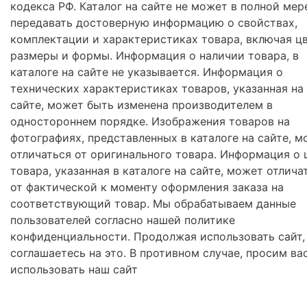
кодекса РФ. Каталог на сайте не может в полной мер
передавать достоверную информацию о свойствах,
комплектации и характеристиках товара, включая цв
размеры и формы. Информация о наличии товара, в
каталоге на сайте не указывается. Информация о
технических характеристиках товаров, указанная на
сайте, может быть изменена производителем в
одностороннем порядке. Изображения товаров на
фотографиях, представленных в каталоге на сайте, м
отличаться от оригинального товара. Информация о 
товара, указанная в каталоге на сайте, может отлича
от фактической к моменту оформления заказа на
соответствующий товар. Мы обрабатываем данные
пользователей согласно нашей политике
конфиденциальности. Продолжая использовать сайт,
соглашаетесь на это. В противном случае, просим ва
использовать наш сайт