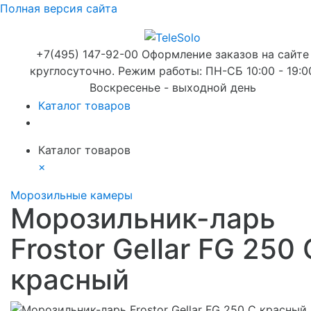
Полная версия сайта
+7(495) 147-92-00 Оформление заказов на сайте
круглосуточно. Режим работы: ПН-СБ 10:00 - 19:0
Воскресенье - выходной день
Каталог товаров
Каталог товаров
×
Морозильные камеры
Морозильник-ларь
Frostor Gellar FG 250 
красный