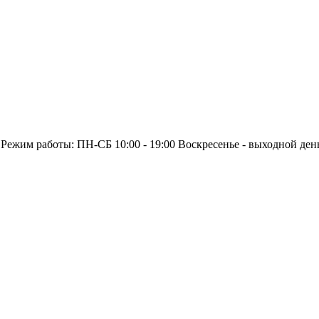
 Режим работы: ПН-СБ 10:00 - 19:00 Воскресенье - выходной ден