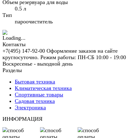
Объем резервуара для воды
0.5 л
Тип
пароочиститель
Контакты
+7(495) 147-92-00 Оформление заказов на сайте
круглосуточно. Режим работы: ПН-СБ 10:00 - 19:00
Воскресенье - выходной день
Разделы
Бытовая техника
Климатическая техника
Спортивные товары
Садовая техника
Электроника
ИНФОРМАЦИЯ