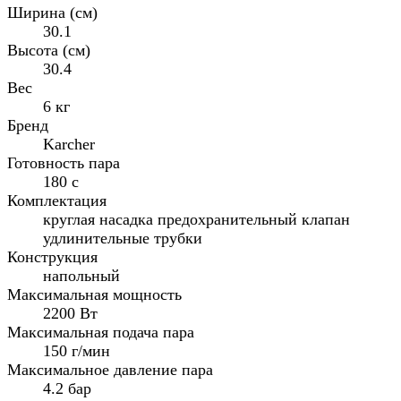
Ширина (см)
30.1
Высота (см)
30.4
Вес
6 кг
Бренд
Karcher
Готовность пара
180 с
Комплектация
круглая насадка предохранительный клапан
удлинительные трубки
Конструкция
напольный
Максимальная мощность
2200 Вт
Максимальная подача пара
150 г/мин
Максимальное давление пара
4.2 бар