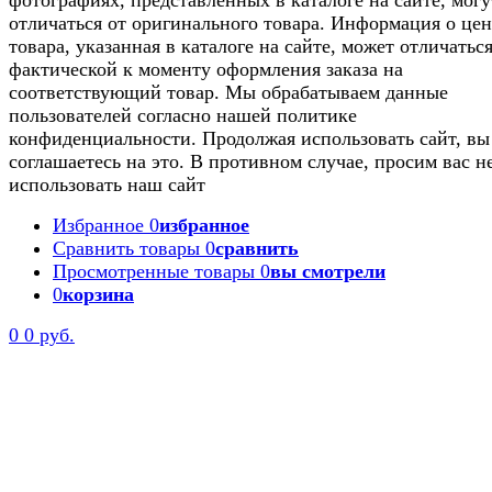
отличаться от оригинального товара. Информация о цен
товара, указанная в каталоге на сайте, может отличаться
фактической к моменту оформления заказа на
соответствующий товар. Мы обрабатываем данные
пользователей согласно нашей политике
конфиденциальности. Продолжая использовать сайт, вы
соглашаетесь на это. В противном случае, просим вас н
использовать наш сайт
Избранное
0
избранное
Сравнить товары
0
сравнить
Просмотренные товары
0
вы смотрели
0
корзина
0
0 руб.