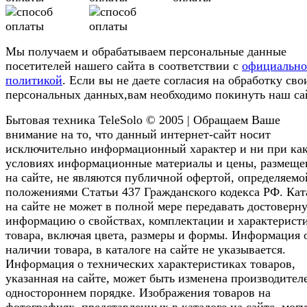
Мы получаем и обрабатываем персональные данные
посетителей нашего сайта в соответствии с
официальн
политикой
. Если вы не даете согласия на обработку сво
персональных данных,вам необходимо покинуть наш са
Бытовая техника TeleSolo © 2005 | Обращаем Ваше
внимание на то, что данный интернет-сайт носит
исключительно информационный характер и ни при ка
условиях информационные материалы и цены, размещ
на сайте, не являются публичной офертой, определяемо
положениями Статьи 437 Гражданского кодекса РФ. Кат
на сайте не может в полной мере передавать достоверн
информацию о свойствах, комплектации и характерист
товара, включая цвета, размеры и формы. Информация 
наличии товара, в каталоге на сайте не указывается.
Информация о технических характеристиках товаров,
указанная на сайте, может быть изменена производител
одностороннем порядке. Изображения товаров на
фотографиях, представленных в каталоге на сайте, могу