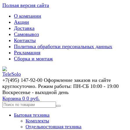
Полная версия сайта
О компании
Акции
Доставка
Самовывоз
Контакты
Политика обработки персональных данных
Рекламация
Сборка и монтаж
+7(495) 147-92-00 Оформление заказов на сайте
круглосуточно. Режим работы: ПН-СБ 10:00 - 19:00
Воскресенье - выходной день
Корзина
0
0 руб.
Бытовая техника
Комплекты
Отдельностоящая техника