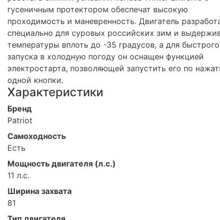
гусеничным протектором обеспечат высокую
проходимость и маневренность. Двигатель разработ
специально для суровых российских зим и выдержи
температуры вплоть до -35 градусов, а для быстрого
запуска в холодную погоду он оснащен функцией
электростарта, позволяющей запустить его по нажа
одной кнопки.
Характеристики
Бренд
Patriot
Самоходность
Есть
Мощность двигателя (л.с.)
11 л.с.
Ширина захвата
81
Тип двигателя