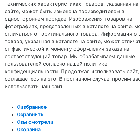
технических характеристиках товаров, указанная на
сайте, может быть изменена производителем в
одностороннем порядке. Изображения товаров на
фотографиях, представленных в каталоге на сайте, м
отличаться от оригинального товара. Информация о 
товара, указанная в каталоге на сайте, может отлича
от фактической к моменту оформления заказа на
соответствующий товар. Мы обрабатываем данные
пользователей согласно нашей политике
конфиденциальности. Продолжая использовать сайт,
соглашаетесь на это. В противном случае, просим ва
использовать наш сайт
0
избранное
0
сравнить
0
вы смотрели
0
корзина