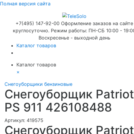
Полная версия сайта
+7(495) 147-92-00 Оформление заказов на сайте
круглосуточно. Режим работы: ПН-СБ 10:00 - 19:0
Воскресенье - выходной день
Каталог товаров
Каталог товаров
×
Снегоуборщики бензиновые
Снегоуборщик Patriot
PS 911 426108488
Артикул:
419575
Снегоуборщик Patriot