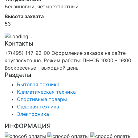
Бензиновый, четырехтактный
Высота захвата
53
Контакты
+7(495) 147-92-00 Оформление заказов на сайте
круглосуточно. Режим работы: ПН-СБ 10:00 - 19:00
Воскресенье - выходной день
Разделы
Бытовая техника
Климатическая техника
Спортивные товары
Садовая техника
Электроника
ИНФОРМАЦИЯ