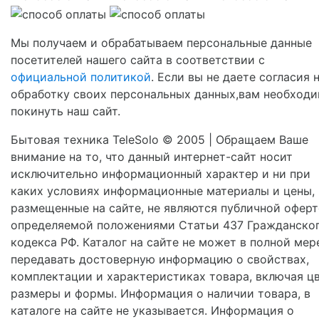
Мы получаем и обрабатываем персональные данные
посетителей нашего сайта в соответствии с
официальной политикой
. Если вы не даете согласия 
обработку своих персональных данных,вам необход
покинуть наш сайт.
Бытовая техника TeleSolo © 2005 | Обращаем Ваше
внимание на то, что данный интернет-сайт носит
исключительно информационный характер и ни при
каких условиях информационные материалы и цены,
размещенные на сайте, не являются публичной оферт
определяемой положениями Статьи 437 Гражданско
кодекса РФ. Каталог на сайте не может в полной мер
передавать достоверную информацию о свойствах,
комплектации и характеристиках товара, включая цв
размеры и формы. Информация о наличии товара, в
каталоге на сайте не указывается. Информация о