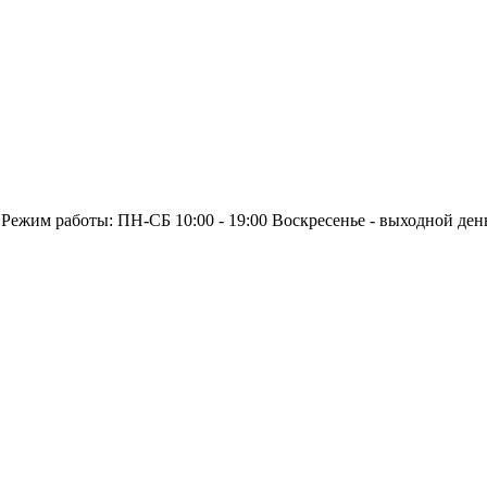
 Режим работы: ПН-СБ 10:00 - 19:00 Воскресенье - выходной ден