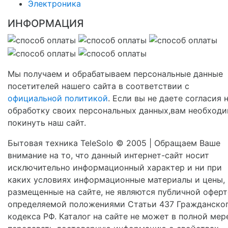
Электроника
ИНФОРМАЦИЯ
Мы получаем и обрабатываем персональные данные
посетителей нашего сайта в соответствии с
официальной политикой
. Если вы не даете согласия 
обработку своих персональных данных,вам необход
покинуть наш сайт.
Бытовая техника TeleSolo © 2005 | Обращаем Ваше
внимание на то, что данный интернет-сайт носит
исключительно информационный характер и ни при
каких условиях информационные материалы и цены,
размещенные на сайте, не являются публичной оферт
определяемой положениями Статьи 437 Гражданско
кодекса РФ. Каталог на сайте не может в полной мер