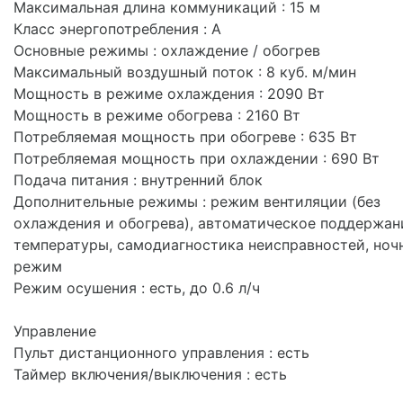
Максимальная длина коммуникаций : 15 м
Класс энергопотребления : A
Основные режимы : охлаждение / обогрев
Максимальный воздушный поток : 8 куб. м/мин
Мощность в режиме охлаждения : 2090 Вт
Мощность в режиме обогрева : 2160 Вт
Потребляемая мощность при обогреве : 635 Вт
Потребляемая мощность при охлаждении : 690 Вт
Подача питания : внутренний блок
Дополнительные режимы : режим вентиляции (без
охлаждения и обогрева), автоматическое поддержан
температуры, самодиагностика неисправностей, ноч
режим
Режим осушения : есть, до 0.6 л/ч
Управление
Пульт дистанционного управления : есть
Таймер включения/выключения : есть