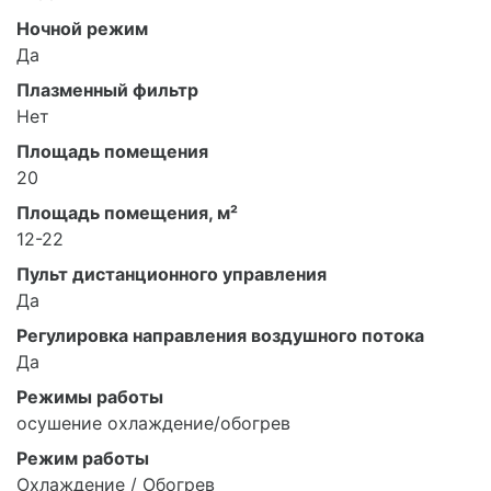
Ночной режим
Да
Плазменный фильтр
Нет
Площадь помещения
20
Площадь помещения, м²
12-22
Пульт дистанционного управления
Да
Регулировка направления воздушного потока
Да
Режимы работы
осушение охлаждение/обогрев
Режим работы
Охлаждение / Обогрев