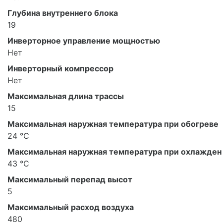
Глубина внутреннего блока
19
Инверторное управление мощностью
Нет
Инверторный компрессор
Нет
Максимальная длина трассы
15
Максимальная наружная температура при обогреве
24 °С
Максимальная наружная температура при охлажде
43 °С
Максимальный перепад высот
5
Максимальный расход воздуха
480