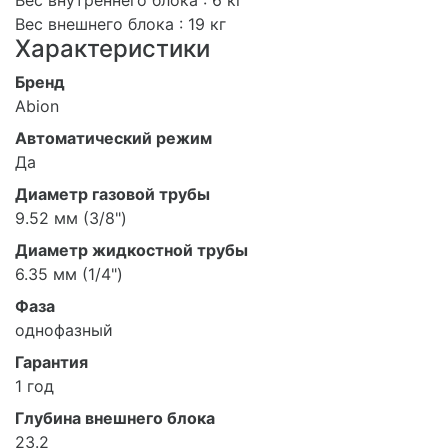
Вес внешнего блока : 19 кг
Характеристики
Бренд
Abion
Автоматический режим
Да
Диаметр газовой трубы
9.52 мм (3/8")
Диаметр жидкостной трубы
6.35 мм (1/4")
Фаза
однофазный
Гарантия
1 год
Глубина внешнего блока
23.2