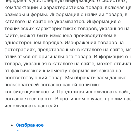
передавать достоверную информацию о свойствах,
комплектации и характеристиках товара, включая цв
размеры и формы. Информация о наличии товара, в
каталоге на сайте не указывается. Информация о
технических характеристиках товаров, указанная на
сайте, может быть изменена производителем в
одностороннем порядке. Изображения товаров на
фотографиях, представленных в каталоге на сайте, м
отличаться от оригинального товара. Информация о 
товара, указанная в каталоге на сайте, может отлича
от фактической к моменту оформления заказа на
соответствующий товар. Мы обрабатываем данные
пользователей согласно нашей политике
конфиденциальности. Продолжая использовать сайт,
соглашаетесь на это. В противном случае, просим ва
использовать наш сайт
0
избранное