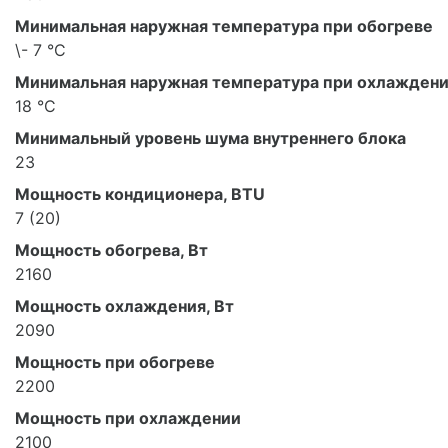
Минимальная наружная температура при обогреве
\- 7 °С
Минимальная наружная температура при охлажден
18 °С
Минимальный уровень шума внутреннего блока
23
Мощность кондиционера, BTU
7 (20)
Мощность обогрева, Вт
2160
Мощность охлаждения, Вт
2090
Мощность при обогреве
2200
Мощность при охлаждении
2100