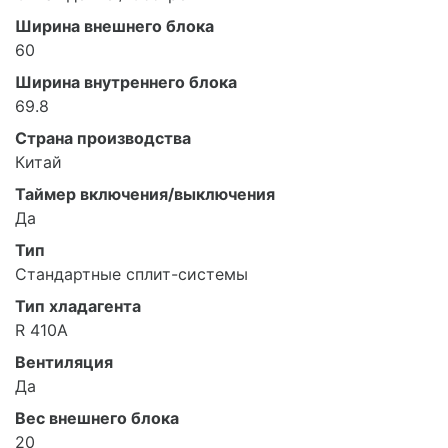
Ширина внешнего блока
60
Ширина внутреннего блока
69.8
Страна производства
Китай
Таймер включения/выключения
Да
Тип
Стандартные сплит-системы
Тип хладагента
R 410A
Вентиляция
Да
Вес внешнего блока
20