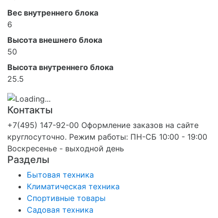
Вес внутреннего блока
6
Высота внешнего блока
50
Высота внутреннего блока
25.5
Контакты
+7(495) 147-92-00 Оформление заказов на сайте
круглосуточно. Режим работы: ПН-СБ 10:00 - 19:00
Воскресенье - выходной день
Разделы
Бытовая техника
Климатическая техника
Спортивные товары
Садовая техника