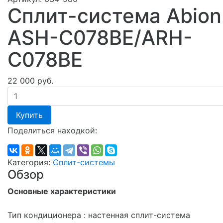
Сплит-система Abion
ASH-C078BE/ARH-
C078BE
22 000 руб.
Купить
Поделиться находкой:
Категория:
Сплит-системы
Обзор
Основные характеристики
Тип кондиционера : настенная сплит-система