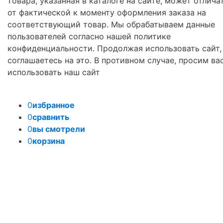
товара, указанная в каталоге на сайте, может отлича
от фактической к моменту оформления заказа на
соответствующий товар. Мы обрабатываем данные
пользователей согласно нашей политике
конфиденциальности. Продолжая использовать сайт,
соглашаетесь на это. В противном случае, просим ва
использовать наш сайт
0
избранное
0
сравнить
0
вы смотрели
0
корзина