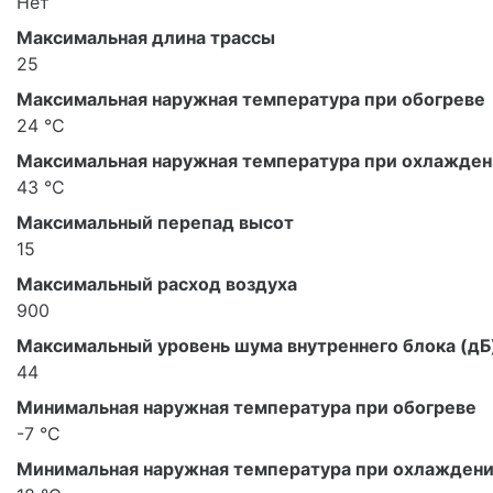
Нет
Максимальная длина трассы
25
Максимальная наружная температура при обогреве
24 °С
Максимальная наружная температура при охлажде
43 °С
Максимальный перепад высот
15
Максимальный расход воздуха
900
Максимальный уровень шума внутреннего блока (дБ
44
Минимальная наружная температура при обогреве
-7 °С
Минимальная наружная температура при охлажден