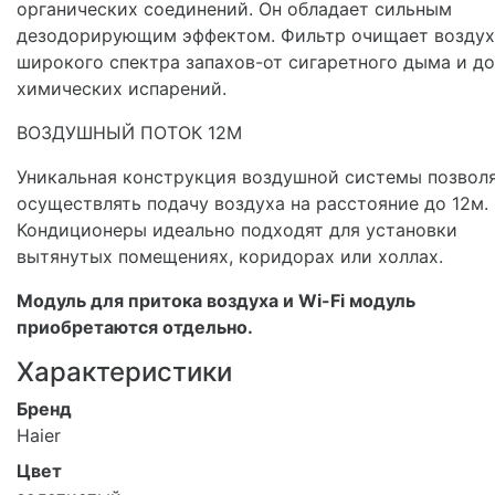
органических соединений. Он обладает сильным
дезодорирующим эффектом. Фильтр очищает воздух
широкого спектра запахов-от сигаретного дыма и до
химических испарений.
ВОЗДУШНЫЙ ПОТОК 12М
Уникальная конструкция воздушной системы позвол
осуществлять подачу воздуха на расстояние до 12м.
Кондиционеры идеально подходят для установки
вытянутых помещениях, коридорах или холлах.
Модуль для притока воздуха и Wi-Fi модуль
приобретаются отдельно.
Характеристики
Бренд
Haier
Цвет