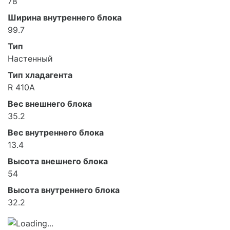
78
Ширина внутреннего блока
99.7
Тип
Настенный
Тип хладагента
R 410A
Вес внешнего блока
35.2
Вес внутреннего блока
13.4
Высота внешнего блока
54
Высота внутреннего блока
32.2