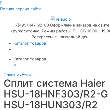
Полная версия сайта
+7(495) 147-92-00 Оформление заказов на сайте
круглосуточно. Режим работы: ПН-СБ 10:00 - 19:0
Воскресенье - выходной день
Каталог товаров
Каталог товаров
×
Сплит-системы
Сплит система Haier
HSU-18HNF303/R2-G 
HSU-18HUN303/R2