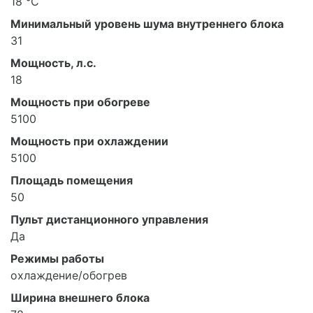
18 °С
Минимальный уровень шума внутреннего блока
31
Мощность, л.с.
18
Мощность при обогреве
5100
Мощность при охлаждении
5100
Площадь помещения
50
Пульт дистанционного управления
Да
Режимы работы
охлаждение/обогрев
Ширина внешнего блока