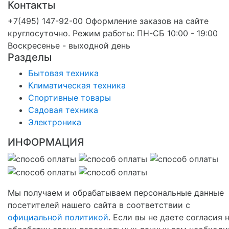
Контакты
+7(495) 147-92-00 Оформление заказов на сайте
круглосуточно. Режим работы: ПН-СБ 10:00 - 19:00
Воскресенье - выходной день
Разделы
Бытовая техника
Климатическая техника
Спортивные товары
Садовая техника
Электроника
ИНФОРМАЦИЯ
Мы получаем и обрабатываем персональные данные
посетителей нашего сайта в соответствии с
официальной политикой
. Если вы не даете согласия 