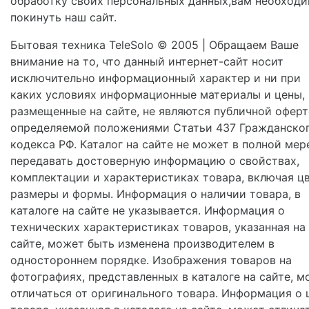
обработку своих персональных данных,вам необход
покинуть наш сайт.
Бытовая техника TeleSolo © 2005 | Обращаем Ваше
внимание на то, что данный интернет-сайт носит
исключительно информационный характер и ни при
каких условиях информационные материалы и цены,
размещенные на сайте, не являются публичной оферт
определяемой положениями Статьи 437 Гражданско
кодекса РФ. Каталог на сайте не может в полной мер
передавать достоверную информацию о свойствах,
комплектации и характеристиках товара, включая цв
размеры и формы. Информация о наличии товара, в
каталоге на сайте не указывается. Информация о
технических характеристиках товаров, указанная на
сайте, может быть изменена производителем в
одностороннем порядке. Изображения товаров на
фотографиях, представленных в каталоге на сайте, м
отличаться от оригинального товара. Информация о 