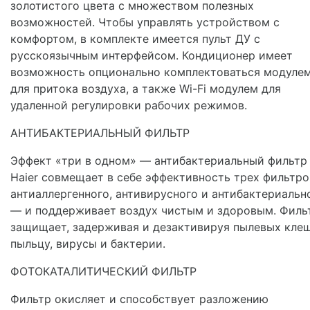
золотистого цвета с множеством полезных
возможностей. Чтобы управлять устройством с
комфортом, в комплекте имеется пульт ДУ с
русскоязычным интерфейсом. Кондиционер имеет
возможность опционально комплектоваться модуле
для притока воздуха, а также Wi-Fi модулем для
удаленной регулировки рабочих режимов.
АНТИБАКТЕРИАЛЬНЫЙ ФИЛЬТР
Эффект «три в одном» — антибактериальный фильтр
Haier совмещает в себе эффективность трех фильтро
антиаллергенного, антивирусного и антибактериальн
— и поддерживает воздух чистым и здоровым. Филь
защищает, задерживая и дезактивируя пылевых клещ
пыльцу, вирусы и бактерии.
ФОТОКАТАЛИТИЧЕСКИЙ ФИЛЬТР
Фильтр окисляет и способствует разложению