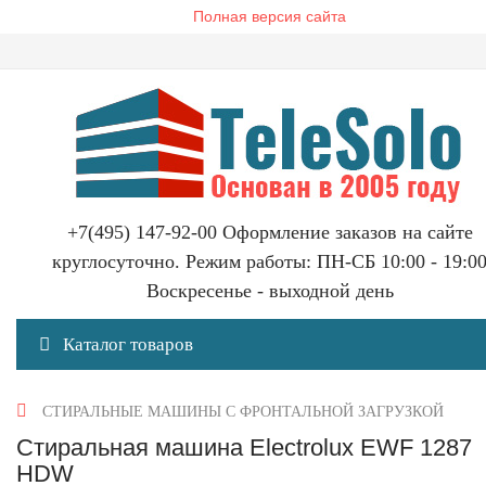
Полная версия сайта
+7(495) 147-92-00 Оформление заказов на сайте
круглосуточно. Режим работы: ПН-СБ 10:00 - 19:0
Воскресенье - выходной день
Каталог товаров
СТИРАЛЬНЫЕ МАШИНЫ С ФРОНТАЛЬНОЙ ЗАГРУЗКОЙ
Стиральная машина Electrolux EWF 1287
HDW