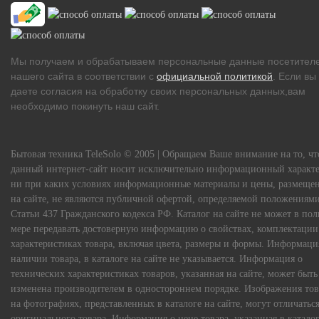
Мы получаем и обрабатываем персональные данные посетител
нашего сайта в соответствии с
официальной политикой
. Если вы
даете согласия на обработку своих персональных данных,вам
необходимо покинуть наш сайт.
Бытовая техника TeleSolo © 2005 | Обращаем Ваше внимание на то, чт
данный интернет-сайт носит исключительно информационный характе
ни при каких условиях информационные материалы и цены, размеще
на сайте, не являются публичной офертой, определяемой положениям
Статьи 437 Гражданского кодекса РФ. Каталог на сайте не может в по
мере передавать достоверную информацию о свойствах, комплектации
характеристиках товара, включая цвета, размеры и формы. Информаци
наличии товара, в каталоге на сайте не указывается. Информация о
технических характеристиках товаров, указанная на сайте, может быть
изменена производителем в одностороннем порядке. Изображения тов
на фотографиях, представленных в каталоге на сайте, могут отличаться
оригинального товара. Информация о цене товара, указанная в каталог