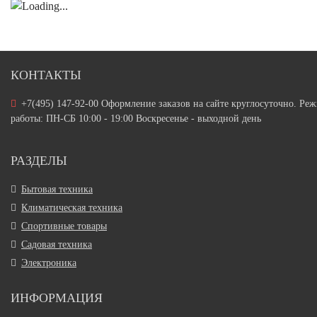
КОНТАКТЫ
+7(495) 147-92-00 Оформление заказов на сайте круглосуточно. Ре
работы: ПН-СБ 10:00 - 19:00 Воскресенье - выходной день
РАЗДЕЛЫ
Бытовая техника
Климатическая техника
Спортивные товары
Садовая техника
Электроника
ИНФОРМАЦИЯ