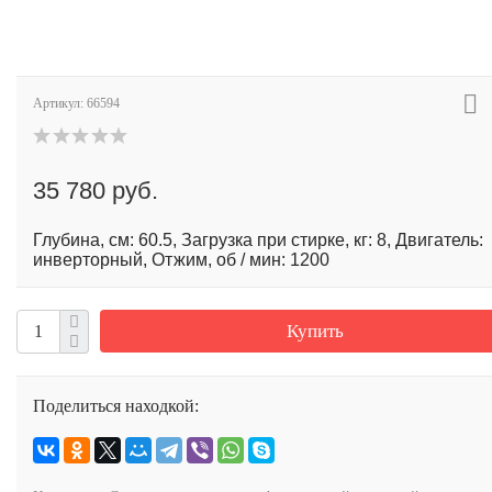
Артикул:
66594
35 780 руб.
Глубина, см: 60.5, Загрузка при стирке, кг: 8, Двигатель:
инверторный, Отжим, об / мин: 1200
Купить
Поделиться находкой: