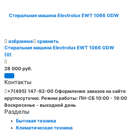
избранное
сравнить
Стиральная машина Electrolux EWT 1066 ODW
(0)
28 000 руб.
Контакты
+7(495) 147-92-00 Оформление заказов на сайте
круглосуточно. Режим работы: ПН-СБ 10:00 - 19:00
Воскресенье - выходной день
Разделы
Бытовая техника
Климатическая техника