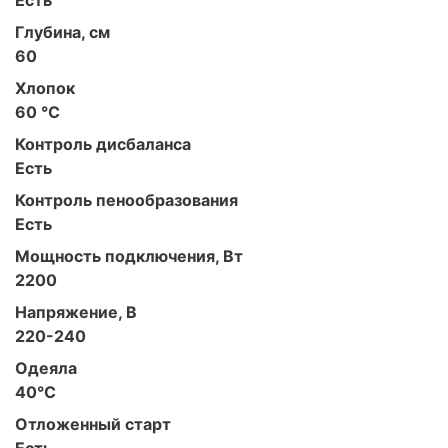
Есть
Глубина, см
60
Хлопок
60 °С
Контроль дисбаланса
Есть
Контроль пенообразования
Есть
Мощность подключения, Вт
2200
Напряжение, В
220-240
Одеяла
40°C
Отложенный старт