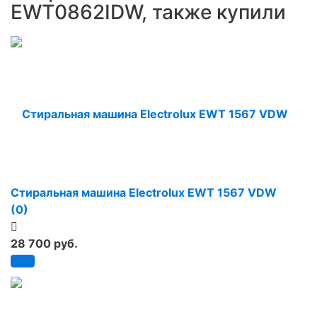
EWT0862IDW, также купили
Стиральная машина Electrolux EWT 1567 VDW
(0)
28 700 руб.