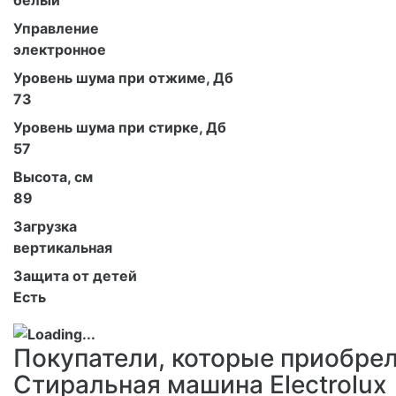
белый
Управление
электронное
Уровень шума при отжиме, Дб
73
Уровень шума при стирке, Дб
57
Высота, см
89
Загрузка
вертикальная
Защита от детей
Есть
Покупатели, которые приобре
Стиральная машина Electrolux