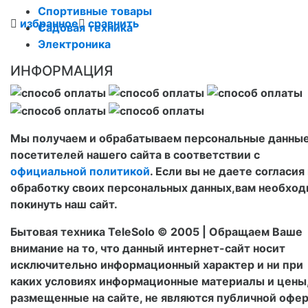
Спортивные товары
избранное
сравнить
Садовая техника
Электроника
ИНФОРМАЦИЯ
Мы получаем и обрабатываем персональные данны
посетителей нашего сайта в соответствии с
официальной политикой
. Если вы не даете согласия
обработку своих персональных данных,вам необхо
покинуть наш сайт.
Бытовая техника TeleSolo © 2005 | Обращаем Ваше
внимание на то, что данный интернет-сайт носит
исключительно информационный характер и ни при
каких условиях информационные материалы и цены
размещенные на сайте, не являются публичной офер