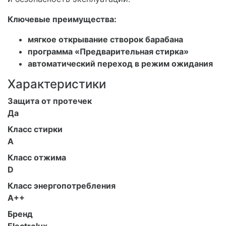
Ключевые преимущества:
мягкое открывание створок барабана
программа «Предварительная стирка»
автоматический переход в режим ожидания
Характеристики
Защита от протечек
Да
Класс стирки
A
Класс отжима
D
Класс энергопотребления
A++
Бренд