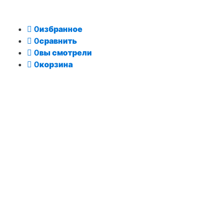
0
избранное
0
сравнить
0
вы смотрели
0
корзина