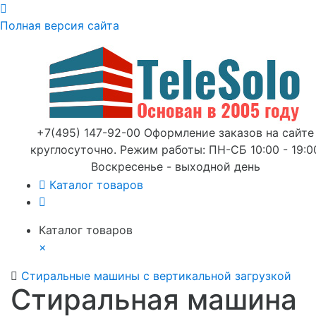
Полная версия сайта
+7(495) 147-92-00 Оформление заказов на сайте
круглосуточно. Режим работы: ПН-СБ 10:00 - 19:0
Воскресенье - выходной день
Каталог товаров
Каталог товаров
×
Стиральные машины с вертикальной загрузкой
Стиральная машина