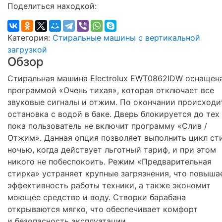
Поделиться находкой:
Категория:
Стиральные машины с вертикальной
загрузкой
Обзор
Стиральная машина Electrolux EWT0862IDW оснащен
программой «Очень тихая», которая отключает все
звуковые сигналы и отжим. По окончании происходи
остановка с водой в баке. Дверь блокируется до тех 
пока пользователь не включит программу «Слив /
Отжим». Данная опция позволяет выполнить цикл ст
ночью, когда действует льготный тариф, и при этом
никого не побеспокоить. Режим «Предварительная
стирка» устраняет крупные загрязнения, что повыша
эффективность работы техники, а также экономит
моющее средство и воду. Створки барабана
открываются мягко, что обеспечивает комфорт
и безопасность эксплуатации.