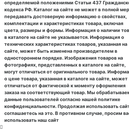
определяемой положениями Статьи 437 Гражданск
кодекса РФ. Каталог на сайте не может в полной ме
передавать достоверную информацию о свойствах,
комплектации и характеристиках товара, включая
цвета, размеры и формы. Информация о наличии тов
в каталоге на сайте не указывается. Информация о
технических характеристиках товаров, указанная на
сайте, может быть изменена производителем в
одностороннем порядке. Изображения товаров на
фотографиях, представленных в каталоге на сайте,
могут отличаться от оригинального товара. Информ
о цене товара, указанная в каталоге на сайте, может
отличаться от фактической к моменту оформления
заказа на соответствующий товар. Мы обрабатывае
данные пользователей согласно нашей политике
конфиденциальности. Продолжая использовать сайт
соглашаетесь на это. В противном случае, просим ва
использовать наш сайт