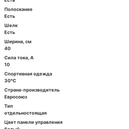
Есть
Полоскание
Есть
Шелк
Есть
Ширина, см
40
Сила тока, А
10
Спортивная одежда
30°C
Страна-производитель
Евросоюз
Тип
отдельностоящая
Цвет панели управления