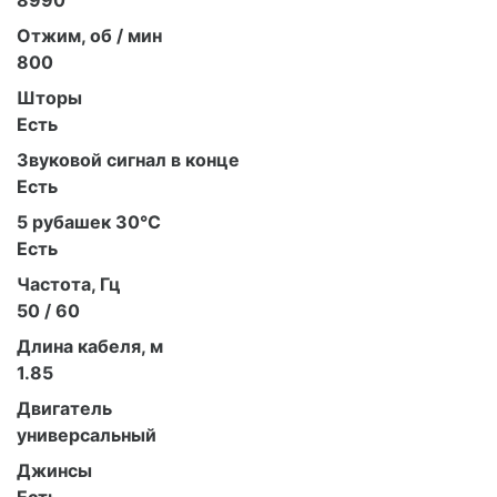
8990
Отжим, об / мин
800
Шторы
Есть
Звуковой сигнал в конце
Есть
5 рубашек 30°С
Есть
Частота, Гц
50 / 60
Длина кабеля, м
1.85
Двигатель
универсальный
Джинсы