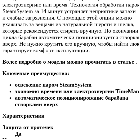
электроэнергию или время. Технология обработки паро
SteamSystem за 14 минут устраняет неприятные запахи
и слабые загрязнения. С помощью этой опции можно
ухаживать за вещами из натуральной шерсти и шелка,
которые рекомендуется стирать вручную. По окончании
цикла барабан автоматически позиционируется створк
вверх. Не нужно крутить его вручную, чтобы найти люк
гарантирует комфорт эксплуатации.
Более подробно о модели можно прочитать в статье .
Ключевые преимущества:
освежение паром SteamSystem
экономия времени или электроэнергии TimeMan
автоматическое позиционирование барабана
створками вверх
Характеристики
Защита от протечек
Да