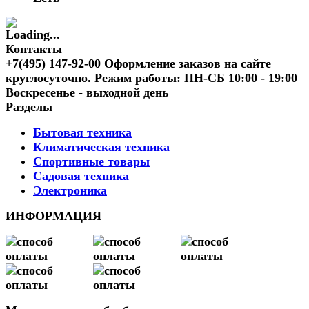
Контакты
+7(495) 147-92-00 Оформление заказов на сайте
круглосуточно. Режим работы: ПН-СБ 10:00 - 19:00
Воскресенье - выходной день
Разделы
Бытовая техника
Климатическая техника
Спортивные товары
Садовая техника
Электроника
ИНФОРМАЦИЯ