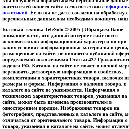
Мы получаем и обрабатываем персональные данные
посетителей нашего сайта в соответствии с
официаль
политикой
. Если вы не даете согласия на обработку 
персональных данных,вам необходимо покинуть наш 
Бытовая техника TeleSolo © 2005 | Обращаем Ваше
внимание на то, что данный интернет-сайт носит
исключительно информационный характер и ни при
каких условиях информационные материалы и цены,
размещенные на сайте, не являются публичной офер
определяемой положениями Статьи 437 Гражданског
кодекса РФ. Каталог на сайте не может в полной мер
передавать достоверную информацию о свойствах,
комплектации и характеристиках товара, включая цв
размеры и формы. Информация о наличии товара, в
каталоге на сайте не указывается. Информация о
технических характеристиках товаров, указанная на
сайте, может быть изменена производителем в
одностороннем порядке. Изображения товаров на
фотографиях, представленных в каталоге на сайте, м
отличаться от оригинального товара. Информация о
товара, указанная в каталоге на сайте, может отлича