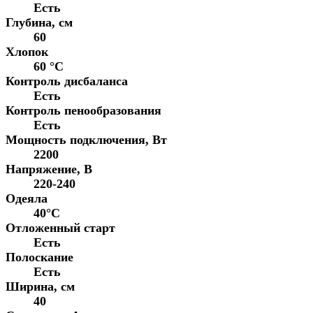
Есть
Глубина, см
60
Хлопок
60 °С
Контроль дисбаланса
Есть
Контроль пенообразования
Есть
Мощность подключения, Вт
2200
Напряжение, В
220-240
Одеяла
40°C
Отложенный старт
Есть
Полоскание
Есть
Ширина, см
40