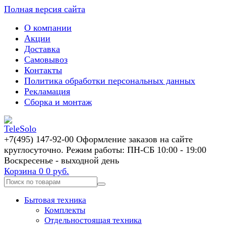
Полная версия сайта
О компании
Акции
Доставка
Самовывоз
Контакты
Политика обработки персональных данных
Рекламация
Сборка и монтаж
+7(495) 147-92-00 Оформление заказов на сайте
круглосуточно. Режим работы: ПН-СБ 10:00 - 19:00
Воскресенье - выходной день
Корзина
0
0 руб.
Бытовая техника
Комплекты
Отдельностоящая техника