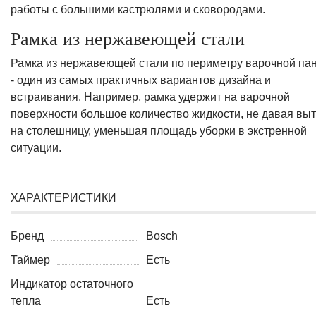
работы с большими кастрюлями и сковородами.
Рамка из нержавеющей стали
Рамка из нержавеющей стали по периметру варочной па
- один из самых практичных вариантов дизайна и
встраивания. Например, рамка удержит на варочной
поверхности большое количество жидкости, не давая выт
на столешницу, уменьшая площадь уборки в экстренной
ситуации.
ХАРАКТЕРИСТИКИ
Бренд
Bosch
Таймер
Есть
Индикатор остаточного
тепла
Есть