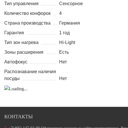
Тип управления
Сенсорное
Количество конфорок
4
Страна производства
Германия
Гарантия
1 год
Тип зон нагрева
Hi-Light
Зоны расширения
Есть
Автофокус
Нет
Распознавание наличия
посуды
Нет
КОНТАКТЫ