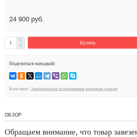
24 900 руб.
Купить
Поделиться находкой:
Категория:
Электрические встраиваемые варочные панели
ОБЗОР
Обращаем внимание, что товар завезе