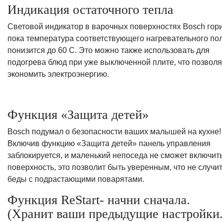
Индикация остаточного тепла
Световой индикатор в варочных поверхностях Bosch гори
пока температура соответствующего нагревательного по
понизится до 60 С. Это можно также использовать для
подогрева блюд при уже выключенной плите, что позволя
экономить электроэнергию.
Функция «Защита детей»
Bosch подумал о безопасности ваших малышей на кухне!
Включив функцию «Защита детей» панель управления
заблокируется, и маленький непоседа не сможет включит
поверхность, это позволит быть уверенным, что не случи
беды с подрастающими поварятами.
Функция ReStart- начни сначала.
(Хранит ваши предыдущие настройки.