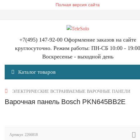
Полная версия сайта
+7(495) 147-92-00 Оформление заказов на сайте
круглосуточно. Режим работы: ПН-СБ 10:00 - 19:0
Воскресенье - выходной день
Каталог товаров
ЭЛЕКТРИЧЕСКИЕ ВСТРАИВАЕМЫЕ ВАРОЧНЫЕ ПАНЕЛИ
Варочная панель Bosch PKN645BB2E
Артикул:
2266818