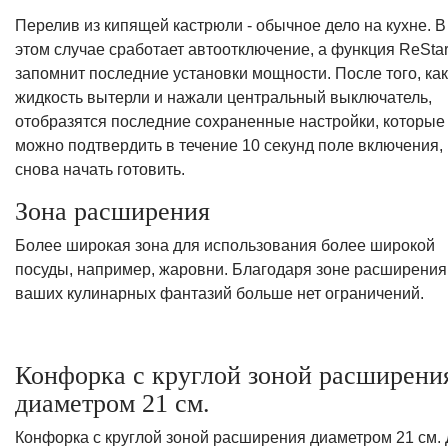
Перелив из кипящей кастрюли - обычное дело на кухне. В
этом случае сработает автоотключение, а функция ReStar
запомнит последние установки мощности. После того, как
жидкость вытерли и нажали центральный выключатель,
отобразятся последние сохраненные настройки, которые
можно подтвердить в течение 10 секунд поле включения, 
снова начать готовить.
Зона расширения
Более широкая зона для использования более широкой
посуды, например, жаровни. Благодаря зоне расширения
ваших кулинарных фантазий больше нет ограничений.
Конфорка с круглой зоной расширени
диаметром 21 см.
Конфорка с круглой зоной расширения диаметром 21 см.