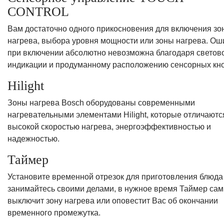
CONTROL
Вам достаточно одного прикосновения для включения зо
нагрева, выбора уровня мощности или зоны нагрева. Ош
при включении абсолютно невозможна благодаря светов
индикации и продуманному расположению сенсорных кно
Hilight
Зоны нагрева Bosch оборудованы современными
нагревательными элементами Hilight, которые отличаютс
высокой скоростью нагрева, энергоэффективностью и
надежностью.
Таймер
Установите временной отрезок для приготовления блюда
занимайтесь своими делами, в нужное время Таймер сам
выключит зону нагрева или оповестит Вас об окончании
временного промежутка.