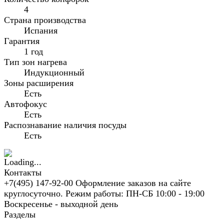
4
Страна производства
Испания
Гарантия
1 год
Тип зон нагрева
Индукционный
Зоны расширения
Есть
Автофокус
Есть
Распознавание наличия посуды
Есть
Контакты
+7(495) 147-92-00 Оформление заказов на сайте
круглосуточно. Режим работы: ПН-СБ 10:00 - 19:00
Воскресенье - выходной день
Разделы