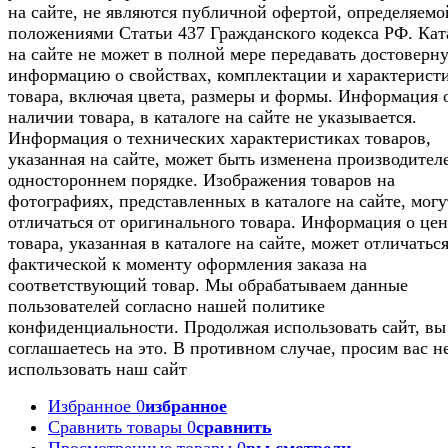
на сайте, не являются публичной офертой, определяемо
положениями Статьи 437 Гражданского кодекса РФ. Кат
на сайте не может в полной мере передавать достоверн
информацию о свойствах, комплектации и характерист
товара, включая цвета, размеры и формы. Информация 
наличии товара, в каталоге на сайте не указывается.
Информация о технических характеристиках товаров,
указанная на сайте, может быть изменена производител
одностороннем порядке. Изображения товаров на
фотографиях, представленных в каталоге на сайте, могу
отличаться от оригинального товара. Информация о цен
товара, указанная в каталоге на сайте, может отличаться
фактической к моменту оформления заказа на
соответствующий товар. Мы обрабатываем данные
пользователей согласно нашей политике
конфиденциальности. Продолжая использовать сайт, вы
соглашаетесь на это. В противном случае, просим вас н
использовать наш сайт
Избранное
0
избранное
Сравнить товары
0
сравнить