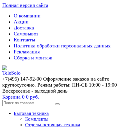
Полная версия сайта
О компании
Акции
Доставка
Самовывоз
Контакты
Политика обработки персональных данных
Рекламация
Сборка и монтаж
+7(495) 147-92-00 Оформление заказов на сайте
круглосуточно. Режим работы: ПН-СБ 10:00 - 19:00
Воскресенье - выходной день
Корзина
0
0 руб.
Бытовая техника
Комплекты
Отдельностоящая техника