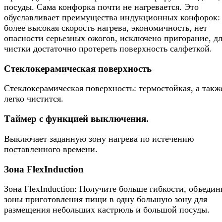
посуды. Сама конфорка почти не нагревается. Это
обуславливает преимущества индукционных конфорок:
более высокая скорость нагрева, экономичность, нет
опасности серьезных ожогов, исключено пригорание, д
чистки достаточно протереть поверхность салфеткой.
Стеклокерамическая поверхность
Стеклокерамическая поверхность: термостойкая, а такж
легко чистится.
Таймер с функцией выключения.
Выключает заданную зону нагрева по истечению
поставленного времени.
Зона FlexInduction
Зона FlexInduction: Получите больше гибкости, объедин
зоны приготовления пищи в одну большую зону для
размещения небольших кастрюль и большой посуды.