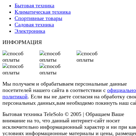
Бытовая техника
Климатическая техника
Спортивные товары
Садовая техника
Электроника
ИНФОРМАЦИЯ
Мы получаем и обрабатываем персональные данные
посетителей нашего сайта в соответствии с
официальн
политикой
. Если вы не даете согласия на обработку сво
персональных данных,вам необходимо покинуть наш са
Бытовая техника TeleSolo © 2005 | Обращаем Ваше
внимание на то, что данный интернет-сайт носит
исключительно информационный характер и ни при ка
условиях информационные материалы и цены, размещ