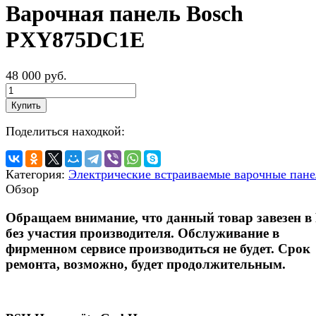
Варочная панель Bosch
PXY875DC1E
48 000 руб.
Купить
Поделиться находкой:
Категория:
Электрические встраиваемые варочные пан
Обзор
Обращаем внимание, что данный товар завезен в
без участия производителя. Обслуживание в
фирменном сервисе производиться не будет. Срок
ремонта, возможно, будет продолжительным.