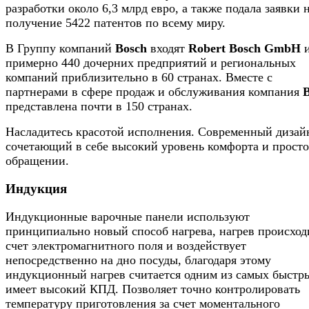
разработки около 6,3 млрд евро, а также подала заявки 
получение 5422 патентов по всему миру.
В Группу компаний
Bosch
входят
Robert Bosch GmbH
примерно 440 дочерних предприятий и региональных
компаний приблизительно в 60 странах. Вместе с
партнерами в сфере продаж и обслуживания компания
представлена почти в 150 странах.
Насладитесь красотой исполнения. Современный дизай
сочетающий в себе высокий уровень комфорта и просто
обращении.
Индукция
Индукционные варочные панели используют
принципиально новый способ нагрева, нагрев происход
счет электромагнитного поля и воздействует
непосредственно на дно посуды, благодаря этому
индукционный нагрев считается одним из самых быстр
имеет высокий КПД. Позволяет точно контролировать
температуру приготовления за счет моментального