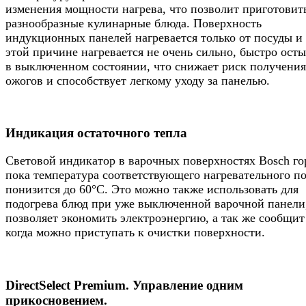
изменения мощности нагрева, что позволит приготовит
разнообразные кулинарные блюда. Поверхность
индукционных панелей нагревается только от посуды и
этой причине нагревается не очень сильно, быстро осты
в выключенном состоянии, что снижает риск получения
ожогов и способствует легкому уходу за панелью.
Индикация остаточного тепла
Световой индикатор в варочных поверхностях Bosch го
пока температура соответствующего нагревательного по
понизится до 60°С. Это можно также использовать для
подогрева блюд при уже выключенной варочной панели
позволяет экономить электроэнергию, а так же сообщит
когда можно приступать к очистки поверхности.
DirectSelect Premium. Управление одним
прикосновением.