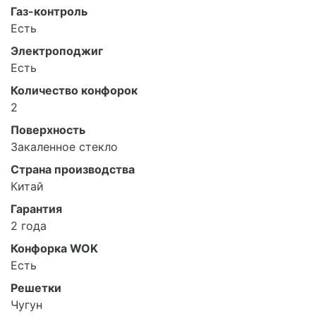
Газ-контроль
Есть
Электроподжиг
Есть
Количество конфорок
2
Поверхность
Закаленное стекло
Страна производства
Китай
Гарантия
2 года
Конфорка WOK
Есть
Решетки
Чугун