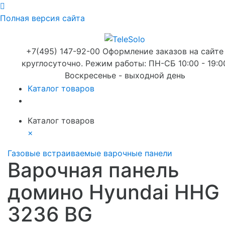
Полная версия сайта
+7(495) 147-92-00 Оформление заказов на сайте
круглосуточно. Режим работы: ПН-СБ 10:00 - 19:0
Воскресенье - выходной день
Каталог товаров
Каталог товаров
×
Газовые встраиваемые варочные панели
Варочная панель
домино Hyundai HHG
3236 BG