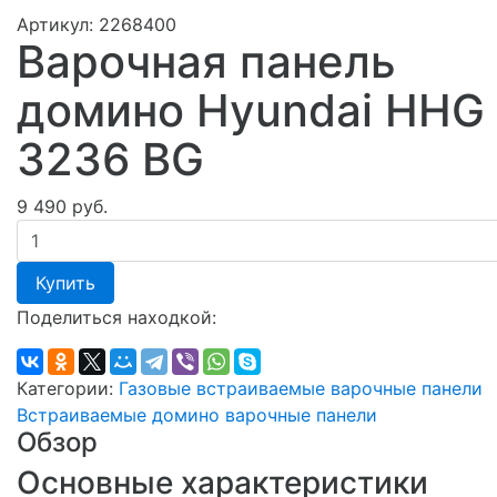
Артикул:
2268400
Варочная панель
домино Hyundai HHG
3236 BG
9 490 руб.
Купить
Поделиться находкой:
Категории:
Газовые встраиваемые варочные панели
Встраиваемые домино варочные панели
Обзор
Основные характеристики