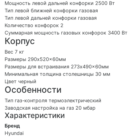
Мощность левой дальней конфорки 2500 Вт
Тип левой ближней конфорки газовая
Тип левой дальней конфорки газовая
Количество конфорок 2
Суммарная мощность газовых конфорок 3400 Вт
Корпус
Вес 7 кг
Размеры 290x520x60мм
Размеры для встраивания 273x490x60мм
Минимальная толщина столешницы 30 мм
Цвет черный
Особенности
Тип газ-контроля термоэлектрический
Заводская настройка на газ 20 мбар
Характеристики
Бренд
Hyundai