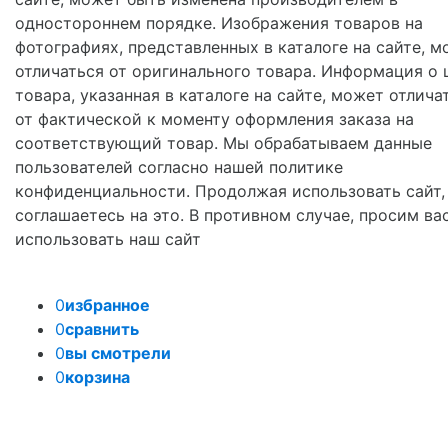
одностороннем порядке. Изображения товаров на
фотографиях, представленных в каталоге на сайте, м
отличаться от оригинального товара. Информация о 
товара, указанная в каталоге на сайте, может отлича
от фактической к моменту оформления заказа на
соответствующий товар. Мы обрабатываем данные
пользователей согласно нашей политике
конфиденциальности. Продолжая использовать сайт,
соглашаетесь на это. В противном случае, просим ва
использовать наш сайт
0
избранное
0
сравнить
0
вы смотрели
0
корзина