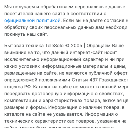
Мы получаем и обрабатываем персональные данные
посетителей нашего сайта в соответствии с
официальной политикой
. Если вы не даете согласия 
обработку своих персональных данных,вам необход
покинуть наш сайт.
Бытовая техника TeleSolo © 2005 | Обращаем Ваше
внимание на то, что данный интернет-сайт носит
исключительно информационный характер и ни при
каких условиях информационные материалы и цены,
размещенные на сайте, не являются публичной оферт
определяемой положениями Статьи 437 Гражданско
кодекса РФ. Каталог на сайте не может в полной мер
передавать достоверную информацию о свойствах,
комплектации и характеристиках товара, включая цв
размеры и формы. Информация о наличии товара, в
каталоге на сайте не указывается. Информация о
технических характеристиках товаров, указанная на
сайте, может быть изменена производителем в