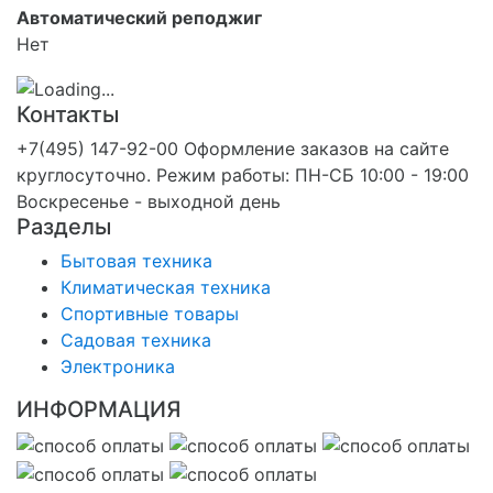
Автоматический реподжиг
Нет
Контакты
+7(495) 147-92-00 Оформление заказов на сайте
круглосуточно. Режим работы: ПН-СБ 10:00 - 19:00
Воскресенье - выходной день
Разделы
Бытовая техника
Климатическая техника
Спортивные товары
Садовая техника
Электроника
ИНФОРМАЦИЯ