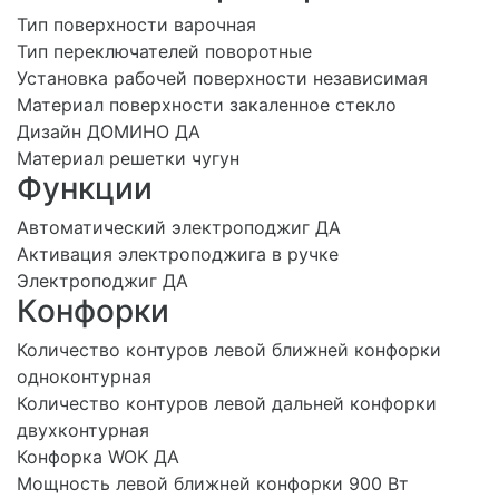
Тип поверхности варочная
Тип переключателей поворотные
Установка рабочей поверхности независимая
Материал поверхности закаленное стекло
Дизайн ДОМИНО ДА
Материал решетки чугун
Функции
Автоматический электроподжиг ДА
Активация электроподжига в ручке
Электроподжиг ДА
Конфорки
Количество контуров левой ближней конфорки
одноконтурная
Количество контуров левой дальней конфорки
двухконтурная
Конфорка WOK ДА
Мощность левой ближней конфорки 900 Вт