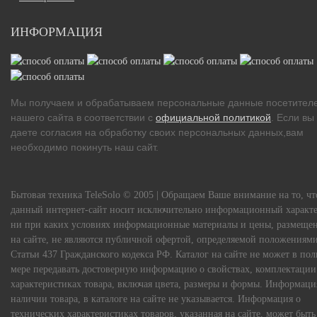
ИНФОРМАЦИЯ
Мы получаем и обрабатываем персональные данные посетител
нашего сайта в соответствии с
официальной политикой
. Если вы
даете согласия на обработку своих персональных данных,вам
необходимо покинуть наш сайт.
Бытовая техника TeleSolo © 2005 | Обращаем Ваше внимание на то, чт
данный интернет-сайт носит исключительно информационный характе
ни при каких условиях информационные материалы и цены, размеще
на сайте, не являются публичной офертой, определяемой положениям
Статьи 437 Гражданского кодекса РФ. Каталог на сайте не может в по
мере передавать достоверную информацию о свойствах, комплектации
характеристиках товара, включая цвета, размеры и формы. Информаци
наличии товара, в каталоге на сайте не указывается. Информация о
технических характеристиках товаров, указанная на сайте, может быть