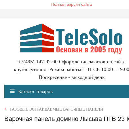
Полная версия сайта
+7(495) 147-92-00 Оформление заказов на сайте
круглосуточно. Режим работы: ПН-СБ 10:00 - 19:0
Воскресенье - выходной день
Каталог товаров
ГАЗОВЫЕ ВСТРАИВАЕМЫЕ ВАРОЧНЫЕ ПАНЕЛИ
Варочная панель домино Лысьва ПГВ 23 