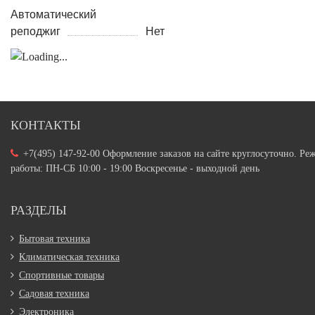
Автоматический
реподжиг
Нет
КОНТАКТЫ
+7(495) 147-92-00 Оформление заказов на сайте круглосуточно. Ре
работы: ПН-СБ 10:00 - 19:00 Воскресенье - выходной день
РАЗДЕЛЫ
Бытовая техника
Климатическая техника
Спортивные товары
Садовая техника
Электроника