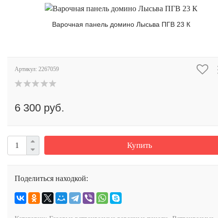
Варочная панель домино Лысьва ПГВ 23 К
Артикул:
2267059
6 300 руб.
Купить
Поделиться находкой: