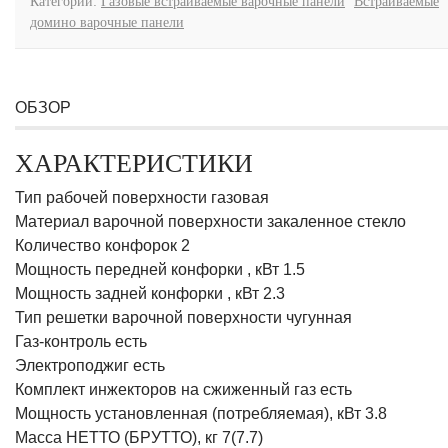
Категории:
Газовые встраиваемые варочные панели
Встраиваемые
домино варочные панели
ОБЗОР
ХАРАКТЕРИСТИКИ
Тип рабочей поверхности газовая
Материал варочной поверхности закаленное стекло
Количество конфорок 2
Мощность передней конфорки , кВт 1.5
Мощность задней конфорки , кВт 2.3
Тип решетки варочной поверхности чугунная
Газ-контроль есть
Электроподжиг есть
Комплект инжекторов на сжиженный газ есть
Мощность установленная (потребляемая), кВт 3.8
Масса НЕТТО (БРУТТО), кг 7(7.7)