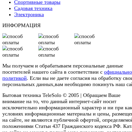
Спортивные товары
Садовая техника
Электроника
ИНФОРМАЦИЯ
Мы получаем и обрабатываем персональные данные
посетителей нашего сайта в соответствии с
официальн
политикой
. Если вы не даете согласия на обработку сво
персональных данных,вам необходимо покинуть наш са
Бытовая техника TeleSolo © 2005 | Обращаем Ваше
внимание на то, что данный интернет-сайт носит
исключительно информационный характер и ни при ка
условиях информационные материалы и цены, размещ
на сайте, не являются публичной офертой, определяемо
положениями Статьи 437 Гражданского кодекса РФ. Кат