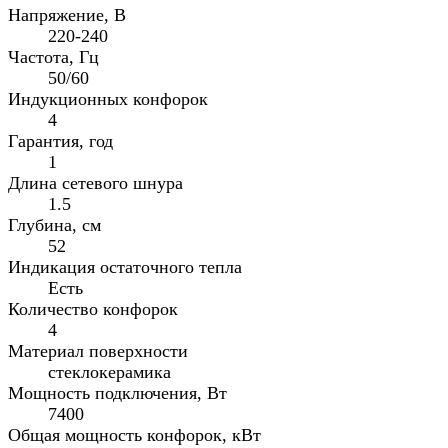
Напряжение, В
220-240
Частота, Гц
50/60
Индукционных конфорок
4
Гарантия, год
1
Длина сетевого шнура
1.5
Глубина, см
52
Индикация остаточного тепла
Есть
Количество конфорок
4
Материал поверхности
стеклокерамика
Мощность подключения, Вт
7400
Общая мощность конфорок, кВт