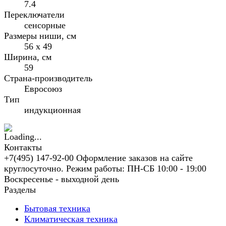
7.4
Переключатели
сенсорные
Размеры ниши, см
56 х 49
Ширина, см
59
Страна-производитель
Евросоюз
Тип
индукционная
Контакты
+7(495) 147-92-00 Оформление заказов на сайте
круглосуточно. Режим работы: ПН-СБ 10:00 - 19:00
Воскресенье - выходной день
Разделы
Бытовая техника
Климатическая техника