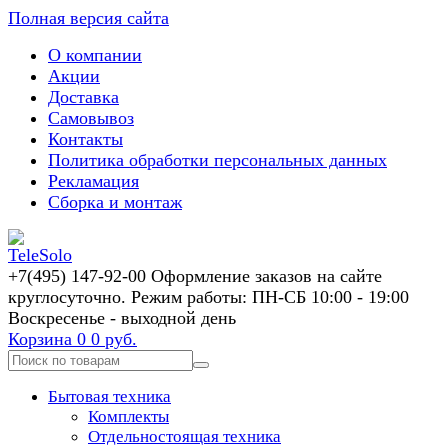
Полная версия сайта
О компании
Акции
Доставка
Самовывоз
Контакты
Политика обработки персональных данных
Рекламация
Сборка и монтаж
+7(495) 147-92-00 Оформление заказов на сайте
круглосуточно. Режим работы: ПН-СБ 10:00 - 19:00
Воскресенье - выходной день
Корзина
0
0 руб.
Бытовая техника
Комплекты
Отдельностоящая техника