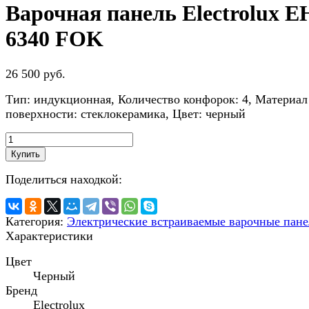
Варочная панель Electrolux 
6340 FOK
26 500 руб.
Тип: индукционная, Количество конфорок: 4, Материал
поверхности: стеклокерамика, Цвет: черный
Купить
Поделиться находкой:
Категория:
Электрические встраиваемые варочные пан
Характеристики
Цвет
Черный
Бренд
Electrolux