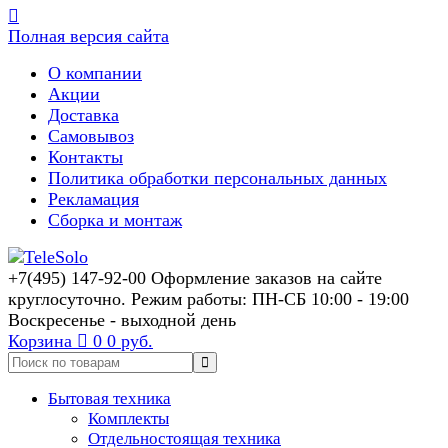
Полная версия сайта
О компании
Акции
Доставка
Самовывоз
Контакты
Политика обработки персональных данных
Рекламация
Сборка и монтаж
+7(495) 147-92-00 Оформление заказов на сайте
круглосуточно. Режим работы: ПН-СБ 10:00 - 19:00
Воскресенье - выходной день
Корзина
0
0 руб.
Бытовая техника
Комплекты
Отдельностоящая техника