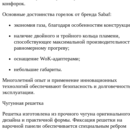
конфорок.
Основные достоинства горелок от бренда Sabaf:
экономия газа, благодаря особенностям конструкци
наличие двойного и тройного кольца пламени,
способствующее максимальной производительност
равномерному прогреву;
оснащение WoK-адаптерами;
небольшие габариты.
Многолетний опыт и применение инновационных
технологий обеспечивают безопасность и долговечност
эксплуатации.
Чугунная решетка
Решетка изготовлена из прочного чугуна оригинального
дизайна и практичной формы. Фиксация решетки на
варочной панели обеспечивается специальным ребром