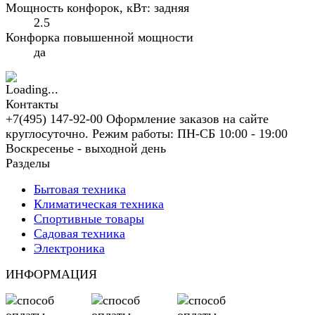
Мощность конфорок, кВт: задняя
2.5
Конфорка повышенной мощности
да
Контакты
+7(495) 147-92-00 Оформление заказов на сайте
круглосуточно. Режим работы: ПН-СБ 10:00 - 19:00
Воскресенье - выходной день
Разделы
Бытовая техника
Климатическая техника
Спортивные товары
Садовая техника
Электроника
ИНФОРМАЦИЯ