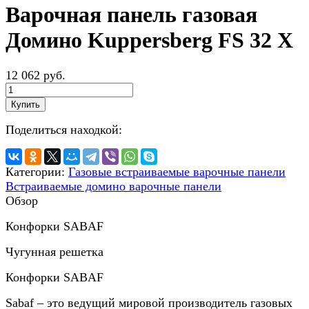
Варочная панель газовая
Домино Kuppersberg FS 32 X
12 062 руб.
Купить
Поделиться находкой:
Категории:
Газовые встраиваемые варочные панели
Встраиваемые домино варочные панели
Обзор
Конфорки SABAF
Чугунная решетка
Конфорки SABAF
Sabaf – это ведущий мировой производитель газовых