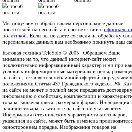
Мы получаем и обрабатываем персональные данные
посетителей нашего сайта в соответствии с
официальн
политикой
. Если вы не даете согласия на обработку сво
персональных данных,вам необходимо покинуть наш са
Бытовая техника TeleSolo © 2005 | Обращаем Ваше
внимание на то, что данный интернет-сайт носит
исключительно информационный характер и ни при ка
условиях информационные материалы и цены, размещ
на сайте, не являются публичной офертой, определяемо
положениями Статьи 437 Гражданского кодекса РФ. Кат
на сайте не может в полной мере передавать достоверн
информацию о свойствах, комплектации и характерист
товара, включая цвета, размеры и формы. Информация 
наличии товара, в каталоге на сайте не указывается.
Информация о технических характеристиках товаров,
указанная на сайте, может быть изменена производител
одностороннем порядке. Изображения товаров на