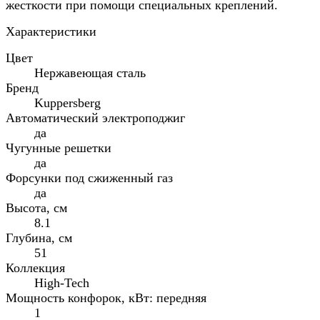
жесткости при помощи специальных креплений.
Характеристики
Цвет
Нержавеющая сталь
Бренд
Kuppersberg
Автоматический электроподжиг
да
Чугунные решетки
да
Форсунки под сжиженный газ
да
Высота, см
8.1
Глубина, см
51
Коллекция
High-Tech
Мощность конфорок, кВт: передняя
1