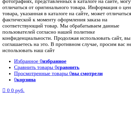
фотографиях, представленных в каталоге на сайте, могу
отличаться от оригинального товара. Информация о цен
товара, указанная в каталоге на сайте, может отличаться
фактической к моменту оформления заказа на
соответствующий товар. Мы обрабатываем данные
пользователей согласно нашей политике
конфиденциальности. Продолжая использовать сайт, вы
соглашаетесь на это. В противном случае, просим вас н
использовать наш сайт
Избранное
0
избранное
Сравнить товары
0
сравнить
Просмотренные товары
0
вы смотрели
0
корзина
0
0 руб.