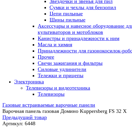
Звездочки и звенья для пил
Сумки и чехлы для бензопил
Цепи пильные
Шины пильные
Аксессуары и навесное оборудование дл
культиваторов и мотоблоков
Канистры и принадлежности к ним
Масла и химия
Принадлежности для газонокосилок-роб
Прочее
Свечи зажигания и фильтры
Силовые удлинители
Тележки и прицепы
Электроника
Телевизоры и видеотехника
Телевизоры
Газовые встраиваемые варочные панели
Варочная панель газовая Домино Kuppersberg FS 32 X
Предыдущий товар
Артикул:
6448