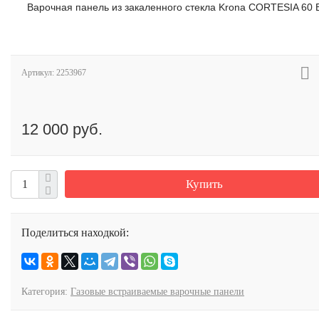
Варочная панель из закаленного стекла Krona CORTESIA 60 
Артикул:
2253967
12 000 руб.
Купить
Поделиться находкой:
Категория:
Газовые встраиваемые варочные панели