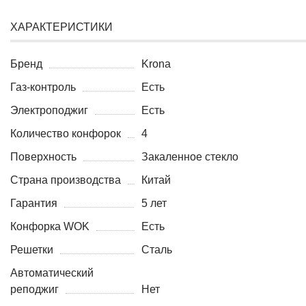
ХАРАКТЕРИСТИКИ
Бренд
Krona
Газ-контроль
Есть
Электроподжиг
Есть
Количество конфорок
4
Поверхность
Закаленное стекло
Страна производства
Китай
Гарантия
5 лет
Конфорка WOK
Есть
Решетки
Сталь
Автоматический
реподжиг
Нет