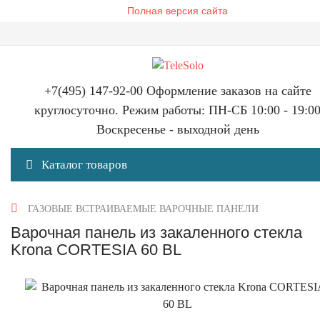
Полная версия сайта
+7(495) 147-92-00 Оформление заказов на сайте
круглосуточно. Режим работы: ПН-СБ 10:00 - 19:0
Воскресенье - выходной день
Каталог товаров
ГАЗОВЫЕ ВСТРАИВАЕМЫЕ ВАРОЧНЫЕ ПАНЕЛИ
Варочная панель из закаленного стекла
Krona CORTESIA 60 BL