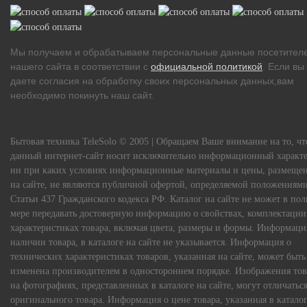
Мы получаем и обрабатываем персональные данные посетител
нашего сайта в соответствии с
официальной политикой
. Если вы
даете согласия на обработку своих персональных данных,вам
необходимо покинуть наш сайт.
Бытовая техника TeleSolo © 2005 | Обращаем Ваше внимание на то, чт
данный интернет-сайт носит исключительно информационный характе
ни при каких условиях информационные материалы и цены, размеще
на сайте, не являются публичной офертой, определяемой положениям
Статьи 437 Гражданского кодекса РФ. Каталог на сайте не может в по
мере передавать достоверную информацию о свойствах, комплектации
характеристиках товара, включая цвета, размеры и формы. Информаци
наличии товара, в каталоге на сайте не указывается. Информация о
технических характеристиках товаров, указанная на сайте, может быть
изменена производителем в одностороннем порядке. Изображения тов
на фотографиях, представленных в каталоге на сайте, могут отличаться
оригинального товара. Информация о цене товара, указанная в каталог