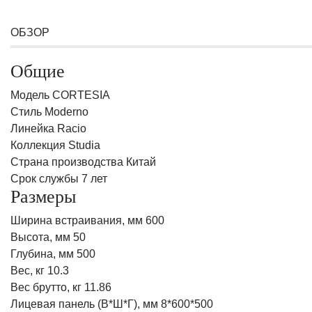
ОБЗОР
Общие
Модель CORTESIA
Стиль Moderno
Линейка Racio
Коллекция Studia
Страна производства Китай
Срок службы 7 лет
Размеры
Ширина встраивания, мм 600
Высота, мм 50
Глубина, мм 500
Вес, кг 10.3
Вес брутто, кг 11.86
Лицевая панель (В*Ш*Г), мм 8*600*500