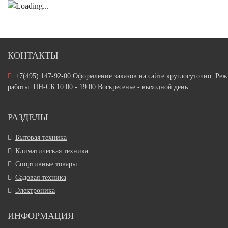
КОНТАКТЫ
+7(495) 147-92-00 Оформление заказов на сайте круглосуточно. Ре
работы: ПН-СБ 10:00 - 19:00 Воскресенье - выходной день
РАЗДЕЛЫ
Бытовая техника
Климатическая техника
Спортивные товары
Садовая техника
Электроника
ИНФОРМАЦИЯ