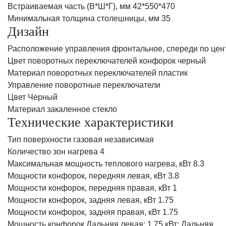
Встраиваемая часть (В*Ш*Г), мм 42*550*470
Минимальная толщина столешницы, мм 35
Дизайн
Расположение управления фронтальное, спереди по цен
Цвет поворотных переключателей конфорок черный
Материал поворотных переключателей пластик
Управление поворотные переключатели
Цвет Черный
Материал закаленное стекло
Технические характеристики
Тип поверхности газовая независимая
Количество зон нагрева 4
Максимальная мощность теплового нагрева, кВт 8.3
Мощности конфорок, передняя левая, кВт 3.8
Мощности конфорок, передняя правая, кВт 1
Мощности конфорок, задняя левая, кВт 1.75
Мощности конфорок, задняя правая, кВт 1.75
Мощность конфорок Дальняя левая: 1,75 кВт; Дальняя