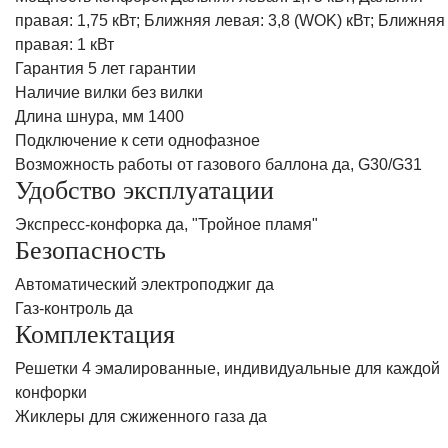
правая: 1,75 кВт; Ближняя левая: 3,8 (WOK) кВт; Ближняя
правая: 1 кВт
Гарантия 5 лет гарантии
Наличие вилки без вилки
Длина шнура, мм 1400
Подключение к сети однофазное
Возможность работы от газового баллона да, G30/G31
Удобство эксплуатации
Экспресс-конфорка да, "Тройное пламя"
Безопасность
Автоматический электроподжиг да
Газ-контроль да
Комплектация
Решетки 4 эмалированные, индивидуальные для каждой
конфорки
Жиклеры для сжиженного газа да