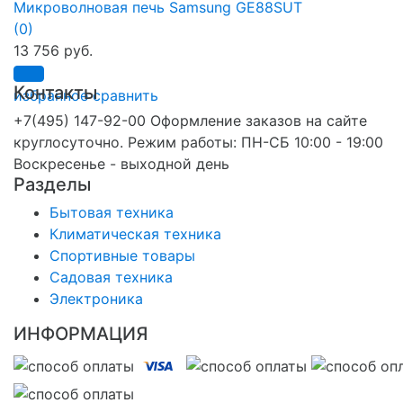
Микроволновая печь Samsung GE88SUT
(0)
13 756 руб.
Контакты
избранное
сравнить
+7(495) 147-92-00 Оформление заказов на сайте
круглосуточно. Режим работы: ПН-СБ 10:00 - 19:00
Воскресенье - выходной день
Разделы
Бытовая техника
Климатическая техника
Спортивные товары
Садовая техника
Электроника
ИНФОРМАЦИЯ