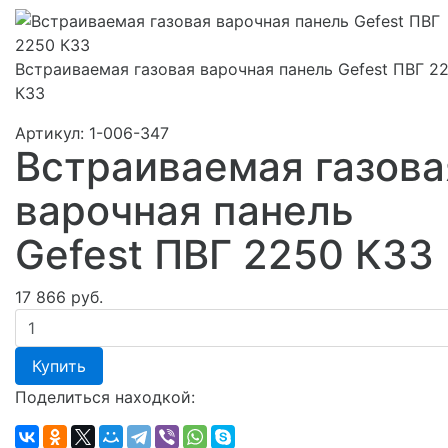
Встраиваемая газовая варочная панель Gefest ПВГ 2
К33
Артикул:
1-006-347
Встраиваемая газова
варочная панель
Gefest ПВГ 2250 К33
17 866 руб.
Купить
Поделиться находкой: