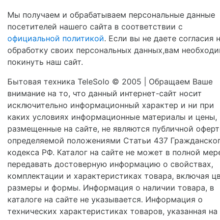
Мы получаем и обрабатываем персональные данные
посетителей нашего сайта в соответствии с
официальной политикой
. Если вы не даете согласия 
обработку своих персональных данных,вам необход
покинуть наш сайт.
Бытовая техника TeleSolo © 2005 | Обращаем Ваше
внимание на то, что данный интернет-сайт носит
исключительно информационный характер и ни при
каких условиях информационные материалы и цены,
размещенные на сайте, не являются публичной оферт
определяемой положениями Статьи 437 Гражданско
кодекса РФ. Каталог на сайте не может в полной мер
передавать достоверную информацию о свойствах,
комплектации и характеристиках товара, включая цв
размеры и формы. Информация о наличии товара, в
каталоге на сайте не указывается. Информация о
технических характеристиках товаров, указанная на