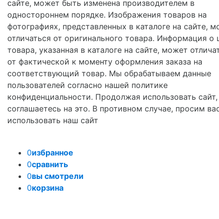
сайте, может быть изменена производителем в
одностороннем порядке. Изображения товаров на
фотографиях, представленных в каталоге на сайте, м
отличаться от оригинального товара. Информация о 
товара, указанная в каталоге на сайте, может отлича
от фактической к моменту оформления заказа на
соответствующий товар. Мы обрабатываем данные
пользователей согласно нашей политике
конфиденциальности. Продолжая использовать сайт,
соглашаетесь на это. В противном случае, просим ва
использовать наш сайт
0
избранное
0
сравнить
0
вы смотрели
0
корзина