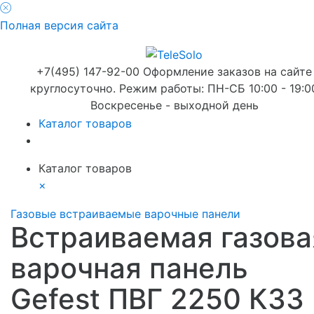
Полная версия сайта
+7(495) 147-92-00 Оформление заказов на сайте
круглосуточно. Режим работы: ПН-СБ 10:00 - 19:0
Воскресенье - выходной день
Каталог товаров
Каталог товаров
×
Газовые встраиваемые варочные панели
Встраиваемая газова
варочная панель
Gefest ПВГ 2250 К33