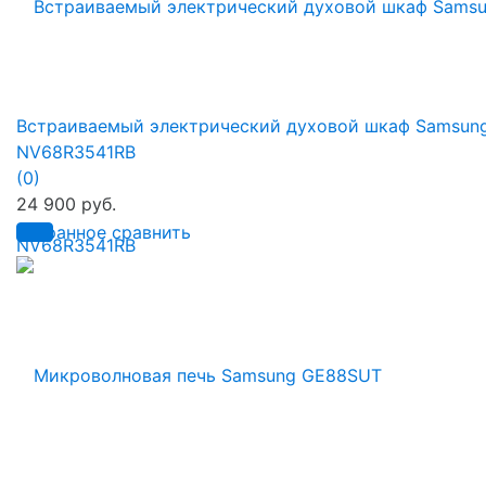
Встраиваемый электрический духовой шкаф Samsun
NV68R3541RB
(0)
24 900 руб.
избранное
сравнить