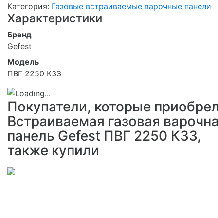
Категория:
Газовые встраиваемые варочные панели
Характеристики
Бренд
Gefest
Модель
ПВГ 2250 К33
Покупатели, которые приобре
Встраиваемая газовая варочн
панель Gefest ПВГ 2250 К33,
также купили