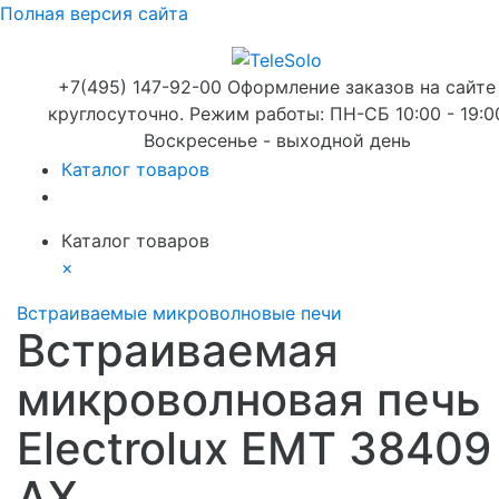
Полная версия сайта
+7(495) 147-92-00 Оформление заказов на сайте
круглосуточно. Режим работы: ПН-СБ 10:00 - 19:0
Воскресенье - выходной день
Каталог товаров
Каталог товаров
×
Встраиваемые микроволновые печи
Встраиваемая
микроволновая печь
Electrolux EMT 38409
AX