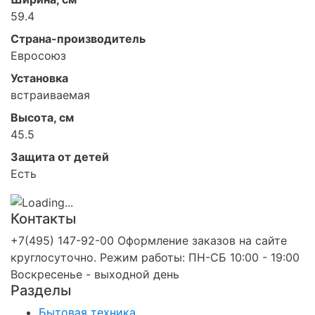
59.4
Страна-производитель
Евросоюз
Установка
встраиваемая
Высота, см
45.5
Защита от детей
Есть
Контакты
+7(495) 147-92-00 Оформление заказов на сайте
круглосуточно. Режим работы: ПН-СБ 10:00 - 19:00
Воскресенье - выходной день
Разделы
Бытовая техника