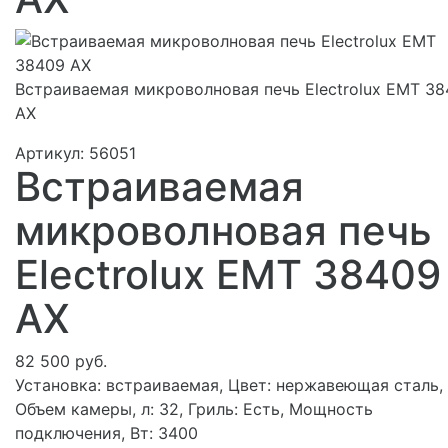
Встраиваемая микроволновая печь Electrolux EMT 3
AX
Артикул:
56051
Встраиваемая
микроволновая печь
Electrolux EMT 38409
AX
82 500 руб.
Установка: встраиваемая, Цвет: нержавеющая сталь,
Объем камеры, л: 32, Гриль: Есть, Мощность
подключения, Вт: 3400