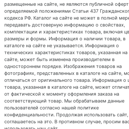
размещенные на сайте, не являются публичной оферт
определяемой положениями Статьи 437 Гражданско
кодекса РФ. Каталог на сайте не может в полной мер
передавать достоверную информацию о свойствах,
комплектации и характеристиках товара, включая цв
размеры и формы. Информация о наличии товара, в
каталоге на сайте не указывается. Информация о
технических характеристиках товаров, указанная на
сайте, может быть изменена производителем в
одностороннем порядке. Изображения товаров на
фотографиях, представленных в каталоге на сайте, м
отличаться от оригинального товара. Информация о 
товара, указанная в каталоге на сайте, может отлича
от фактической к моменту оформления заказа на
соответствующий товар. Мы обрабатываем данные
пользователей согласно нашей политике
конфиденциальности. Продолжая использовать сайт,
соглашаетесь на это. В противном случае, просим ва
использовать наш сайт