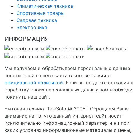
Климатическая техника
Спортивные товары
Садовая техника
Электроника
ИНФОРМАЦИЯ
Мы получаем и обрабатываем персональные данные
посетителей нашего сайта в соответствии с
официальной политикой
. Если вы не даете согласия 
обработку своих персональных данных,вам необход
покинуть наш сайт.
Бытовая техника TeleSolo © 2005 | Обращаем Ваше
внимание на то, что данный интернет-сайт носит
исключительно информационный характер и ни при
каких условиях информационные материалы и цены,