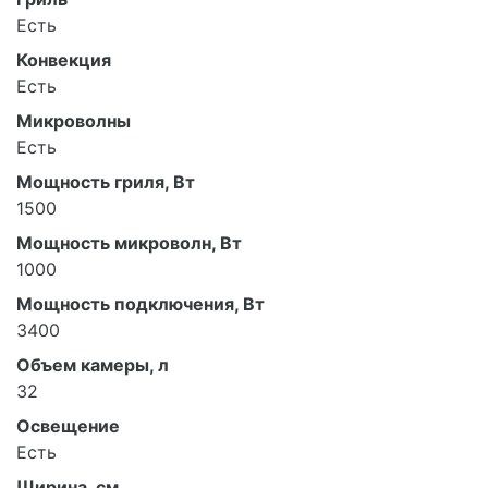
Есть
Конвекция
Есть
Микроволны
Есть
Мощность гриля, Вт
1500
Мощность микроволн, Вт
1000
Мощность подключения, Вт
3400
Объем камеры, л
32
Освещение
Есть
Ширина, см