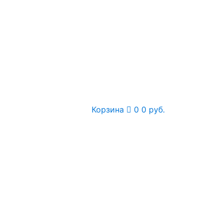
Корзина
0
0 руб.