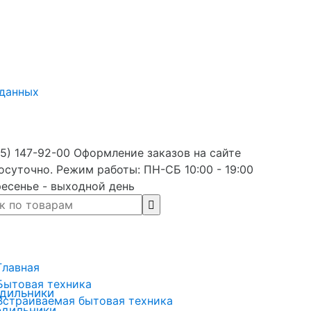
 данных
5) 147-92-00 Оформление заказов на сайте
осуточно. Режим работы: ПН-СБ 10:00 - 19:00
есенье - выходной день
Главная
Бытовая техника
дильники
Встраиваемая бытовая техника
одильники