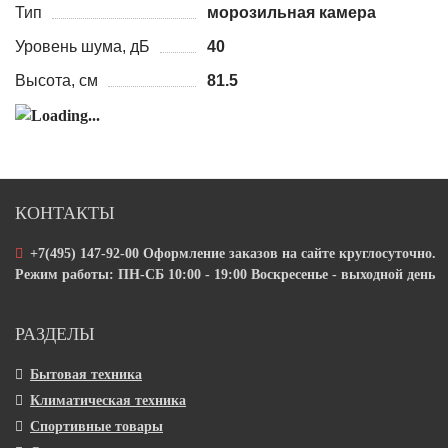
Тип
морозильная камера
Уровень шума, дБ
40
Высота, см
81.5
КОНТАКТЫ
+7(495) 147-92-00 Оформление заказов на сайте круглосуточно.
Режим работы: ПН-СБ 10:00 - 19:00 Воскресенье - выходной день
РАЗДЕЛЫ
Бытовая техника
Климатическая техника
Спортивные товары