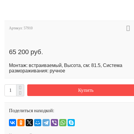
Артикул:
57910
65 200 руб.
Монтаж: встраиваемый, Высота, см: 81.5, Система
размораживания: ручное
Купить
Поделиться находкой: