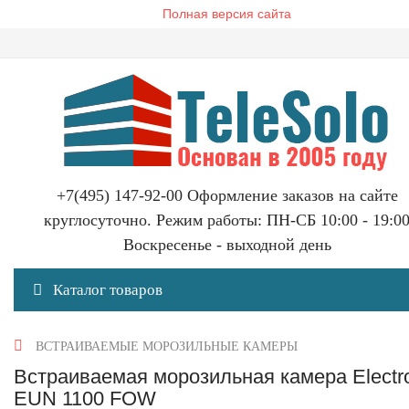
Полная версия сайта
+7(495) 147-92-00 Оформление заказов на сайте
круглосуточно. Режим работы: ПН-СБ 10:00 - 19:0
Воскресенье - выходной день
Каталог товаров
ВСТРАИВАЕМЫЕ МОРОЗИЛЬНЫЕ КАМЕРЫ
Встраиваемая морозильная камера Electr
EUN 1100 FOW