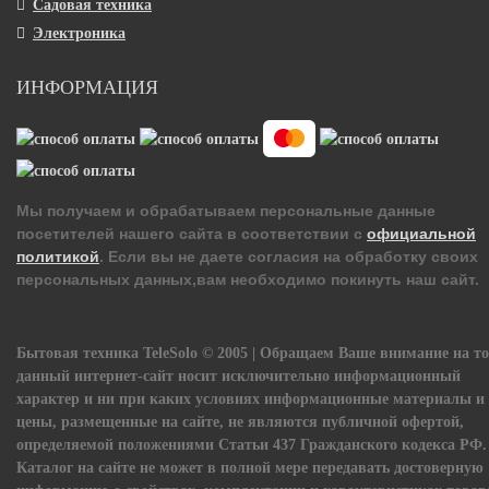
Садовая техника
Электроника
ИНФОРМАЦИЯ
Мы получаем и обрабатываем персональные данные
посетителей нашего сайта в соответствии с
официальной
политикой
. Если вы не даете согласия на обработку своих
персональных данных,вам необходимо покинуть наш сайт.
Бытовая техника TeleSolo © 2005 | Обращаем Ваше внимание на то
данный интернет-сайт носит исключительно информационный
характер и ни при каких условиях информационные материалы и
цены, размещенные на сайте, не являются публичной офертой,
определяемой положениями Статьи 437 Гражданского кодекса РФ.
Каталог на сайте не может в полной мере передавать достоверную