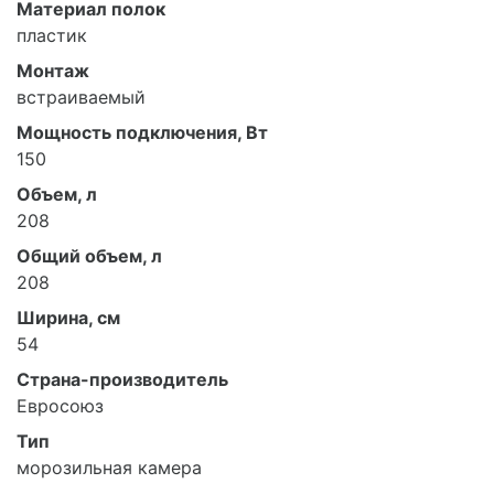
Материал полок
пластик
Монтаж
встраиваемый
Мощность подключения, Вт
150
Объем, л
208
Общий объем, л
208
Ширина, см
54
Страна-производитель
Евросоюз
Тип
морозильная камера