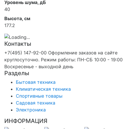
Уровень шума, дБ
40
Высота, см
177.2
Контакты
+7(495) 147-92-00 Оформление заказов на сайте
круглосуточно. Режим работы: ПН-СБ 10:00 - 19:00
Воскресенье - выходной день
Разделы
Бытовая техника
Климатическая техника
Спортивные товары
Садовая техника
Электроника
ИНФОРМАЦИЯ