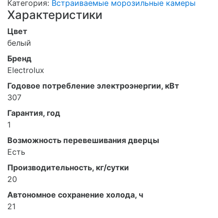
Категория:
Встраиваемые морозильные камеры
Характеристики
Цвет
белый
Бренд
Electrolux
Годовое потребление электроэнергии, кВт
307
Гарантия, год
1
Возможность перевешивания дверцы
Есть
Производительность, кг/сутки
20
Автономное сохранение холода, ч
21