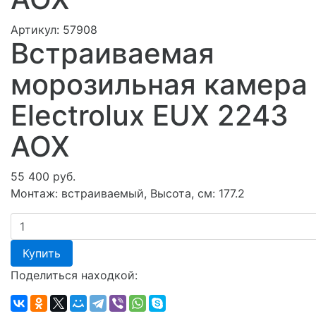
Артикул:
57908
Встраиваемая
морозильная камера
Electrolux EUX 2243
AOX
55 400 руб.
Монтаж: встраиваемый, Высота, см: 177.2
Купить
Поделиться находкой: