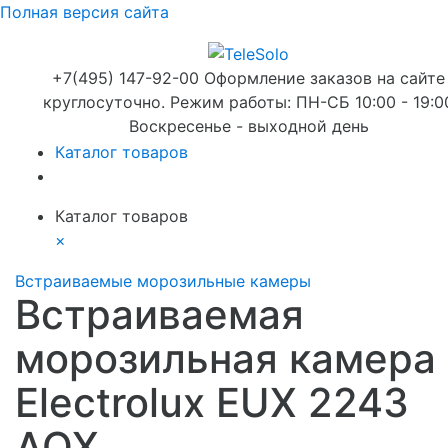
Полная версия сайта
+7(495) 147-92-00 Оформление заказов на сайте
круглосуточно. Режим работы: ПН-СБ 10:00 - 19:0
Воскресенье - выходной день
Каталог товаров
Каталог товаров
×
Встраиваемые морозильные камеры
Встраиваемая
морозильная камера
Electrolux EUX 2243
AOX