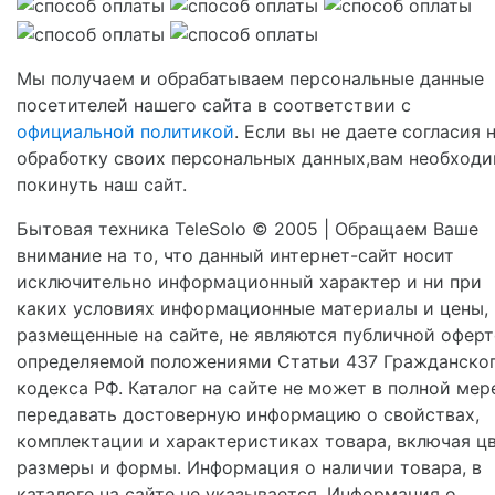
Мы получаем и обрабатываем персональные данные
посетителей нашего сайта в соответствии с
официальной политикой
. Если вы не даете согласия 
обработку своих персональных данных,вам необход
покинуть наш сайт.
Бытовая техника TeleSolo © 2005 | Обращаем Ваше
внимание на то, что данный интернет-сайт носит
исключительно информационный характер и ни при
каких условиях информационные материалы и цены,
размещенные на сайте, не являются публичной оферт
определяемой положениями Статьи 437 Гражданско
кодекса РФ. Каталог на сайте не может в полной мер
передавать достоверную информацию о свойствах,
комплектации и характеристиках товара, включая цв
размеры и формы. Информация о наличии товара, в
каталоге на сайте не указывается. Информация о