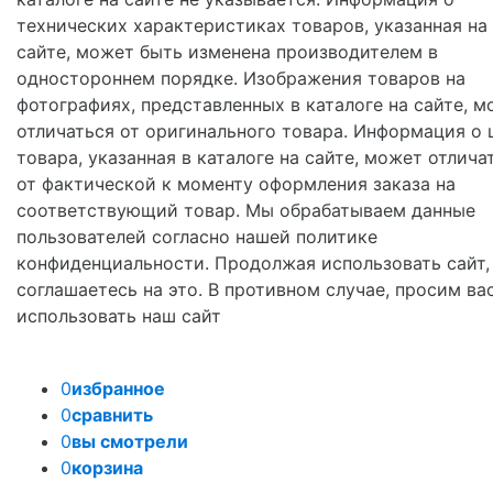
технических характеристиках товаров, указанная на
сайте, может быть изменена производителем в
одностороннем порядке. Изображения товаров на
фотографиях, представленных в каталоге на сайте, м
отличаться от оригинального товара. Информация о 
товара, указанная в каталоге на сайте, может отлича
от фактической к моменту оформления заказа на
соответствующий товар. Мы обрабатываем данные
пользователей согласно нашей политике
конфиденциальности. Продолжая использовать сайт,
соглашаетесь на это. В противном случае, просим ва
использовать наш сайт
0
избранное
0
сравнить
0
вы смотрели
0
корзина