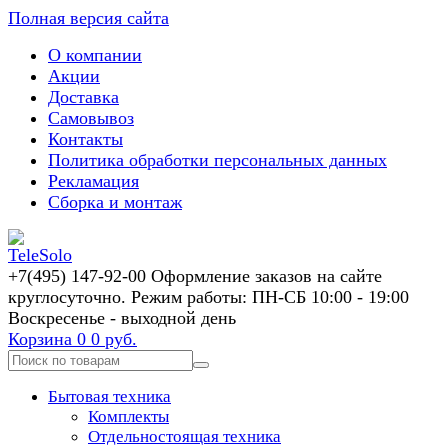
Полная версия сайта
О компании
Акции
Доставка
Самовывоз
Контакты
Политика обработки персональных данных
Рекламация
Сборка и монтаж
+7(495) 147-92-00 Оформление заказов на сайте
круглосуточно. Режим работы: ПН-СБ 10:00 - 19:00
Воскресенье - выходной день
Корзина
0
0 руб.
Бытовая техника
Комплекты
Отдельностоящая техника