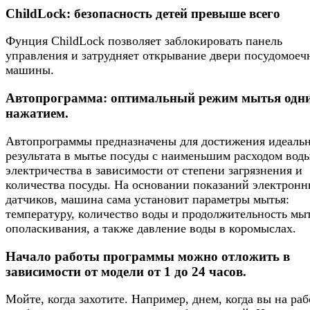
ChildLock: безопасность детей превыше всего
Фунция ChildLock позволяет заблокировать панель
управления и затрудняет открывание двери посудомоеч
машины.
Автопрограмма: оптимальный режим мытья одн
нажатием.
Автопрограммы предназначены для достижения идеаль
результата в мытье посуды с наименьшим расходом вод
электричества в зависимости от степени загрязнения и
количества посуды. На основании показаний электрон
датчиков, машина сама установит параметры мытья:
температуру, количество воды и продолжительность мы
ополаскивания, а также давление воды в коромыслах.
Начало работы программы можно отложить в
зависимости от модели от 1 до 24 часов.
Мойте, когда захотите. Например, днем, когда вы на раб