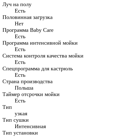
Луч на полу
Есть
Половинная загрузка
Нет
Программа Baby Care
Есть
Программа интенсивной мойки
Есть
Система контроля качества мойки
Есть
Спецпрограмма для кастрюль
Есть
Страна производства
Польша
Таймер отсрочки мойки
Есть
Тип
узкая
Тип сушки
Интенсивная
Тип установки