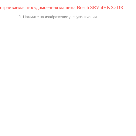
Нажмите на изображение для увеличения