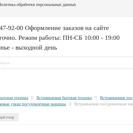
олитика обработки персональных данных
147-92-00 Оформление заказов на сайте
точно. Режим работы: ПН-СБ 10:00 - 19:00
нье - выходной день
Бытовая техника
Встраиваемая бытовая техника
Встраиваемые по
аемые узкие посудомоечные машины
Встраиваемая посудомоечная 
ий товар