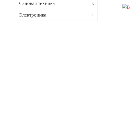
Садовая техника
Электроника