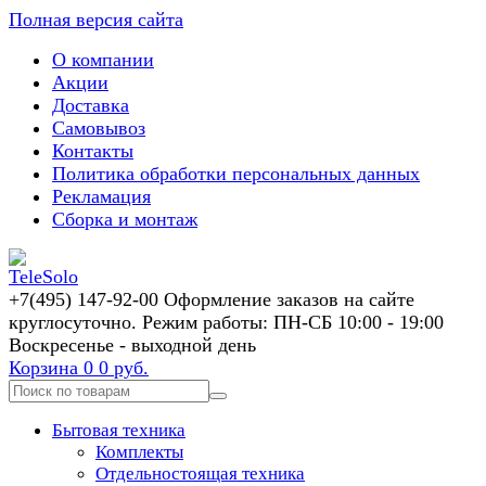
Полная версия сайта
О компании
Акции
Доставка
Самовывоз
Контакты
Политика обработки персональных данных
Рекламация
Сборка и монтаж
+7(495) 147-92-00 Оформление заказов на сайте
круглосуточно. Режим работы: ПН-СБ 10:00 - 19:00
Воскресенье - выходной день
Корзина
0
0 руб.
Бытовая техника
Комплекты
Отдельностоящая техника