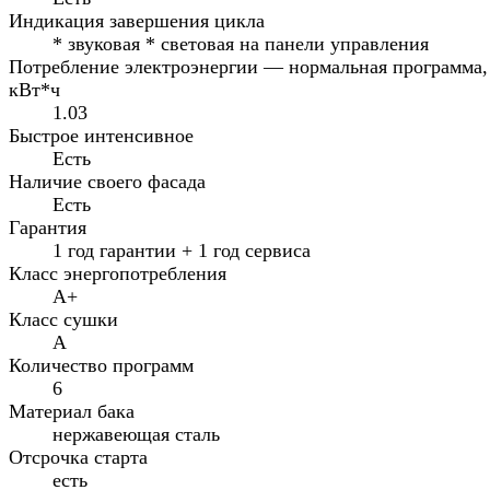
Индикация завершения цикла
* звуковая * световая на панели управления
Потребление электроэнергии — нормальная программа,
кВт*ч
1.03
Быстрое интенсивное
Есть
Наличие своего фасада
Есть
Гарантия
1 год гарантии + 1 год сервиса
Класс энергопотребления
A+
Класс сушки
A
Количество программ
6
Материал бака
нержавеющая сталь
Отсрочка старта
есть