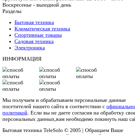
Воскресенье - выходной день
Разделы
Бытовая техника
Климатическая техника
Спортивные товары
Садовая техника
Электроника
ИНФОРМАЦИЯ
Мы получаем и обрабатываем персональные данные
посетителей нашего сайта в соответствии с
официальн
политикой
. Если вы не даете согласия на обработку сво
персональных данных,вам необходимо покинуть наш са
Бытовая техника TeleSolo © 2005 | Обращаем Ваше