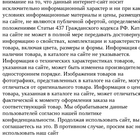
внимание на то, что данный интернет-сайт носит
исключительно информационный характер и ни при ка
условиях информационные материалы и цены, размещ
на сайте, не являются публичной офертой, определяемо
положениями Статьи 437 Гражданского кодекса РФ. Кат
на сайте не может в полной мере передавать достоверн
информацию о свойствах, комплектации и характерист
товара, включая цвета, размеры и формы. Информация 
наличии товара, в каталоге на сайте не указывается.
Информация о технических характеристиках товаров,
указанная на сайте, может быть изменена производител
одностороннем порядке. Изображения товаров на
фотографиях, представленных в каталоге на сайте, могу
отличаться от оригинального товара. Информация о цен
товара, указанная в каталоге на сайте, может отличаться
фактической к моменту оформления заказа на
соответствующий товар. Мы обрабатываем данные
пользователей согласно нашей политике
конфиденциальности. Продолжая использовать сайт, вы
соглашаетесь на это. В противном случае, просим вас н
использовать наш сайт