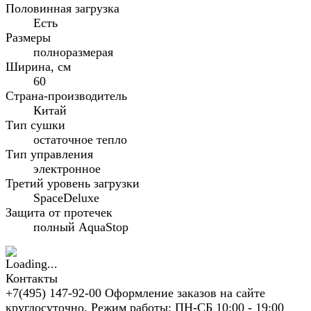
Половинная загрузка
Есть
Размеры
полноразмерая
Ширина, см
60
Страна-производитель
Китай
Тип сушки
остаточное тепло
Тип управления
электронное
Третий уровень загрузки
SpaceDeluxe
Защита от протечек
полный AquaStop
Контакты
+7(495) 147-92-00 Оформление заказов на сайте
круглосуточно. Режим работы: ПН-СБ 10:00 - 19:00