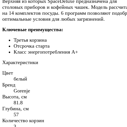
Верхняя из которых SpaceDeluxe предназначена для
столовых приборов и кофейных чашек. Модель рассчит
на 14 комплектов посуды. 6 программ позволяют подобр
оптимальные условия для любых загрязнений.
Ключевые преимущества:
Третья корзина
Отсрочка старта
Класс энергопотребления А+
Характеристики
Цвет
белый
Бренд
Gorenje
Высота, см
81.8
Глубина, см
57
Количество корзин
3