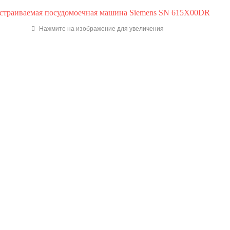
Нажмите на изображение для увеличения