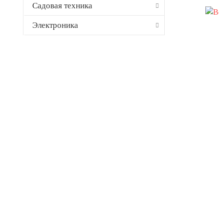
Садовая техника
Электроника