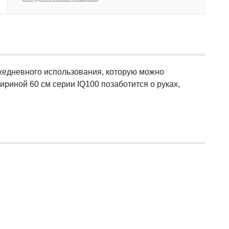
едневного использования, которую можно
иной 60 см серии IQ100 позаботится о руках,