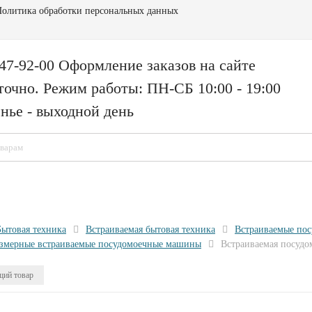
олитика обработки персональных данных
147-92-00 Оформление заказов на сайте
точно. Режим работы: ПН-СБ 10:00 - 19:00
нье - выходной день
Бытовая техника
Встраиваемая бытовая техника
Встраиваемые по
змерные встраиваемые посудомоечные машины
Встраиваемая посуд
ий товар