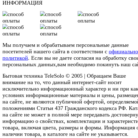
ИНФОРМАЦИЯ
Мы получаем и обрабатываем персональные данные
посетителей нашего сайта в соответствии с
официальн
политикой
. Если вы не даете согласия на обработку сво
персональных данных,вам необходимо покинуть наш са
Бытовая техника TeleSolo © 2005 | Обращаем Ваше
внимание на то, что данный интернет-сайт носит
исключительно информационный характер и ни при ка
условиях информационные материалы и цены, размещ
на сайте, не являются публичной офертой, определяемо
положениями Статьи 437 Гражданского кодекса РФ. Кат
на сайте не может в полной мере передавать достоверн
информацию о свойствах, комплектации и характерист
товара, включая цвета, размеры и формы. Информация 
наличии товара, в каталоге на сайте не указывается.