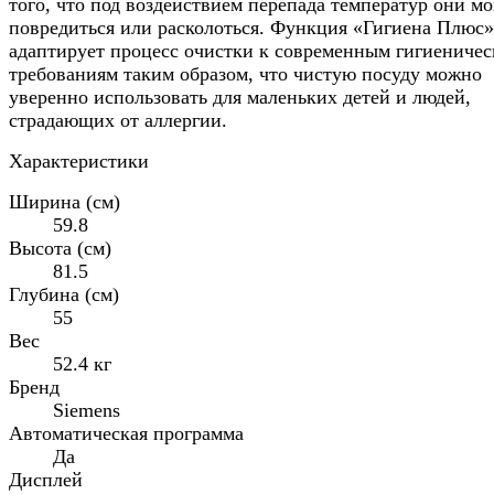
того, что под воздействием перепада температур они мо
повредиться или расколоться. Функция «Гигиена Плюс»
адаптирует процесс очистки к современным гигиениче
требованиям таким образом, что чистую посуду можно
уверенно использовать для маленьких детей и людей,
страдающих от аллергии.
Характеристики
Ширина (см)
59.8
Высота (см)
81.5
Глубина (см)
55
Вес
52.4 кг
Бренд
Siemens
Автоматическая программа
Да
Дисплей