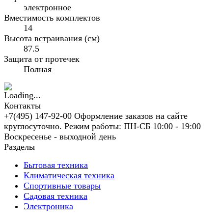
электронное
Вместимость комплектов
14
Высота встраивания (см)
87.5
Защита от протечек
Полная
Контакты
+7(495) 147-92-00 Оформление заказов на сайте
круглосуточно. Режим работы: ПН-СБ 10:00 - 19:00
Воскресенье - выходной день
Разделы
Бытовая техника
Климатическая техника
Спортивные товары
Садовая техника
Электроника