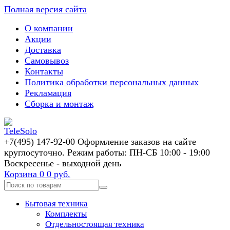
Полная версия сайта
О компании
Акции
Доставка
Самовывоз
Контакты
Политика обработки персональных данных
Рекламация
Сборка и монтаж
+7(495) 147-92-00 Оформление заказов на сайте
круглосуточно. Режим работы: ПН-СБ 10:00 - 19:00
Воскресенье - выходной день
Корзина
0
0 руб.
Бытовая техника
Комплекты
Отдельностоящая техника