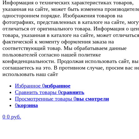
Информация о технических характеристиках товаров,
указанная на сайте, может быть изменена производител
одностороннем порядке. Изображения товаров на
фотографиях, представленных в каталоге на сайте, могу
отличаться от оригинального товара. Информация о цен
товара, указанная в каталоге на сайте, может отличаться
фактической к моменту оформления заказа на
соответствующий товар. Мы обрабатываем данные
пользователей согласно нашей политике
конфиденциальности. Продолжая использовать сайт, вы
соглашаетесь на это. В противном случае, просим вас н
использовать наш сайт
Избранное
0
избранное
Сравнить товары
0
сравнить
Просмотренные товары
0
вы смотрели
0
корзина
0
0 руб.