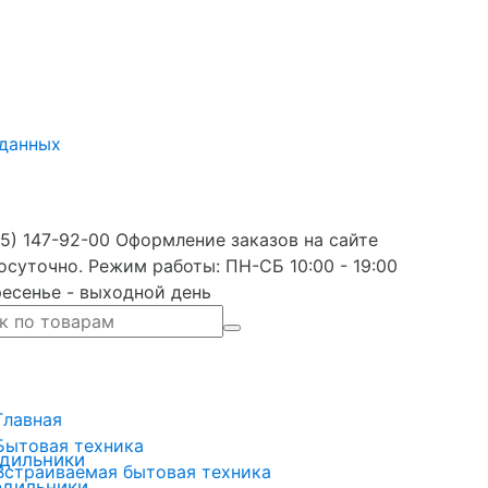
 данных
5) 147-92-00 Оформление заказов на сайте
осуточно. Режим работы: ПН-СБ 10:00 - 19:00
есенье - выходной день
Главная
Бытовая техника
дильники
Встраиваемая бытовая техника
одильники