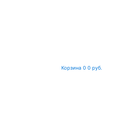
Корзина
0
0 руб.