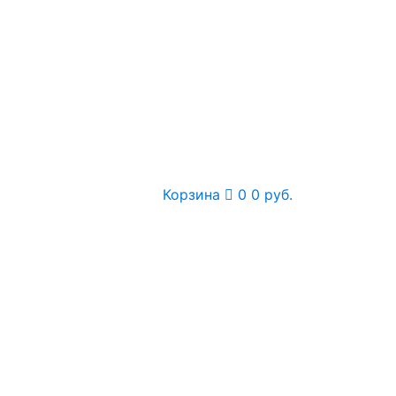
Корзина
0
0 руб.