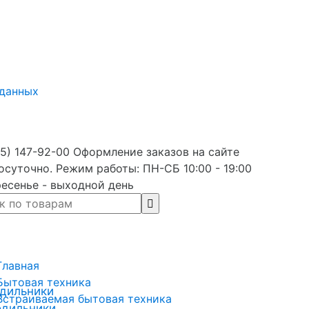
 данных
5) 147-92-00 Оформление заказов на сайте
осуточно. Режим работы: ПН-СБ 10:00 - 19:00
есенье - выходной день
Главная
Бытовая техника
дильники
Встраиваемая бытовая техника
одильники