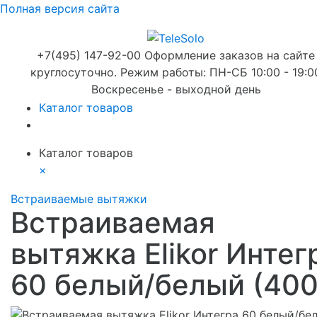
Полная версия сайта
+7(495) 147-92-00 Оформление заказов на сайте
круглосуточно. Режим работы: ПН-СБ 10:00 - 19:0
Воскресенье - выходной день
Каталог товаров
Каталог товаров
×
Встраиваемые вытяжки
Встраиваемая
вытяжка Elikor Интег
60 белый/белый (400