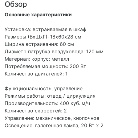
Обзор
Основные характеристики
Установка: встраиваемая в шкаф
Размеры (ВхШхГ): 18х60х28 см
Ширина встраивания: 60 см
Диаметр патрубка воздуховода: 120 мм
Материал: корпус: металл
Потребляемая мощность: 200 Вт
Количество двигателей: 1
Функциональность, управление
Режимы работы: отвод / циркуляция
Производительность: 400 куб. м/ч
Количество скоростей: 2
Управление: механическое, кнопочное
Освещение: галогенная лампа, 20 Вт х 2