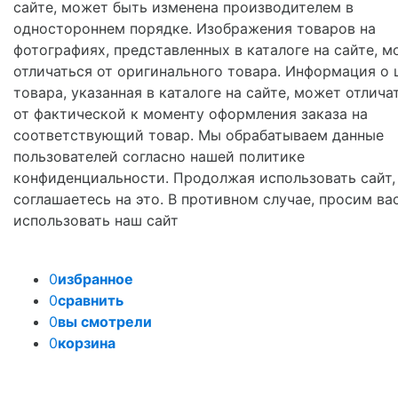
сайте, может быть изменена производителем в
одностороннем порядке. Изображения товаров на
фотографиях, представленных в каталоге на сайте, м
отличаться от оригинального товара. Информация о 
товара, указанная в каталоге на сайте, может отлича
от фактической к моменту оформления заказа на
соответствующий товар. Мы обрабатываем данные
пользователей согласно нашей политике
конфиденциальности. Продолжая использовать сайт,
соглашаетесь на это. В противном случае, просим ва
использовать наш сайт
0
избранное
0
сравнить
0
вы смотрели
0
корзина