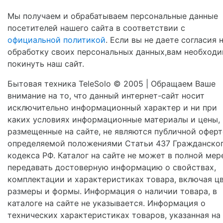
Мы получаем и обрабатываем персональные данные
посетителей нашего сайта в соответствии с
официальной политикой
. Если вы не даете согласия 
обработку своих персональных данных,вам необход
покинуть наш сайт.
Бытовая техника TeleSolo © 2005 | Обращаем Ваше
внимание на то, что данный интернет-сайт носит
исключительно информационный характер и ни при
каких условиях информационные материалы и цены,
размещенные на сайте, не являются публичной оферт
определяемой положениями Статьи 437 Гражданско
кодекса РФ. Каталог на сайте не может в полной мер
передавать достоверную информацию о свойствах,
комплектации и характеристиках товара, включая цв
размеры и формы. Информация о наличии товара, в
каталоге на сайте не указывается. Информация о
технических характеристиках товаров, указанная на