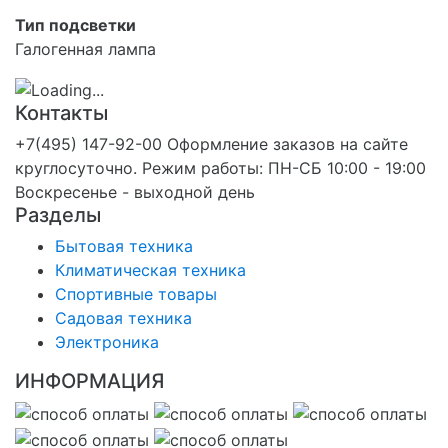
Тип подсветки
Галогенная лампа
Контакты
+7(495) 147-92-00 Оформление заказов на сайте
круглосуточно. Режим работы: ПН-СБ 10:00 - 19:00
Воскресенье - выходной день
Разделы
Бытовая техника
Климатическая техника
Спортивные товары
Садовая техника
Электроника
ИНФОРМАЦИЯ