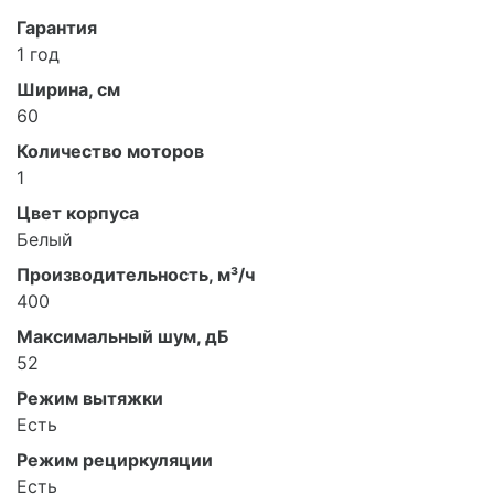
Гарантия
1 год
Ширина, см
60
Количество моторов
1
Цвет корпуса
Белый
Производительность, м³/ч
400
Максимальный шум, дБ
52
Режим вытяжки
Есть
Режим рециркуляции
Есть