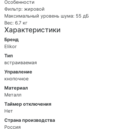
Особенности
Фильтр: жировой
Максимальный уровень шума: 55 дБ
Вес: 6.7 кг
Характеристики
Бренд
Elikor
Тип
встраиваемая
Управление
кнопочное
Материал
Металл
Таймер отключения
Нет
Страна производства
Россия