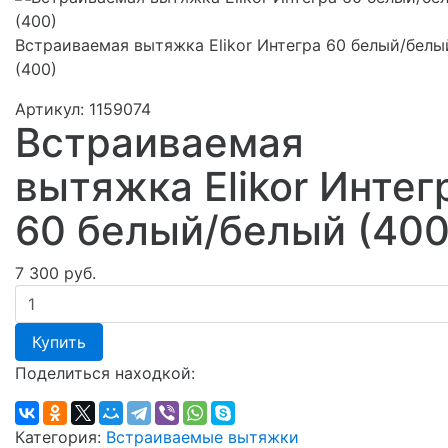
Встраиваемая вытяжка Elikor Интегра 60 белый/белы
(400)
Артикул:
1159074
Встраиваемая
вытяжка Elikor Интег
60 белый/белый (400
7 300 руб.
Купить
Поделиться находкой:
Категория:
Встраиваемые вытяжки