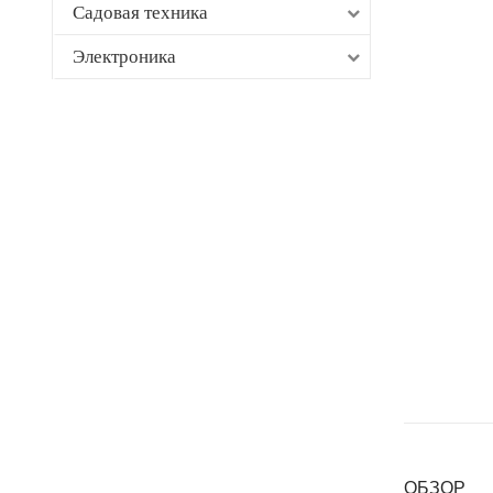
Садовая техника
Электроника
ОБЗОР