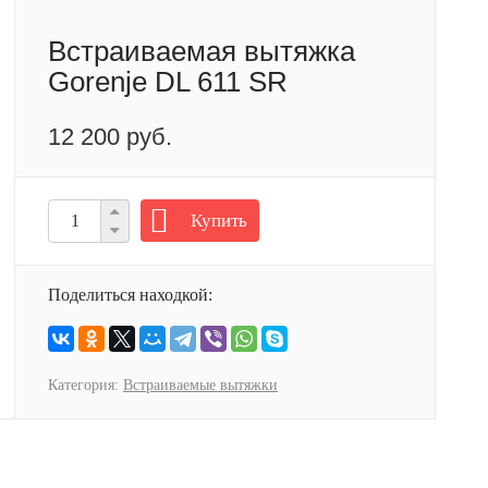
Встраиваемая вытяжка
Gorenje DL 611 SR
12 200 руб.
Купить
Поделиться находкой:
Категория:
Встраиваемые вытяжки