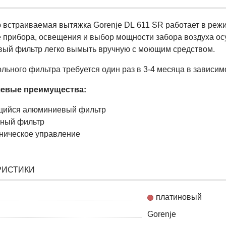
 встраиваемая вытяжка Gorenje DL 611 SR работает в режим
 прибора, освещения и выбор мощности забора воздуха ос
ый фильтр легко вымыть вручную с моющим средством.
льного фильтра требуется один раз в 3-4 месяца в зависим
евые преимущества:
ийся алюминиевый фильтр
ьный фильтр
ническое управление
РИСТИКИ
платиновый
Gorenje