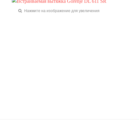
Нажмите на изображение для увеличения