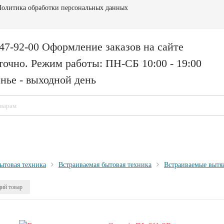
олитика обработки персональных данных
147-92-00 Оформление заказов на сайте
точно. Режим работы: ПН-СБ 10:00 - 19:00
нье - выходной день
ытовая техника
Встраиваемая бытовая техника
Встраиваемые выт
ий товар