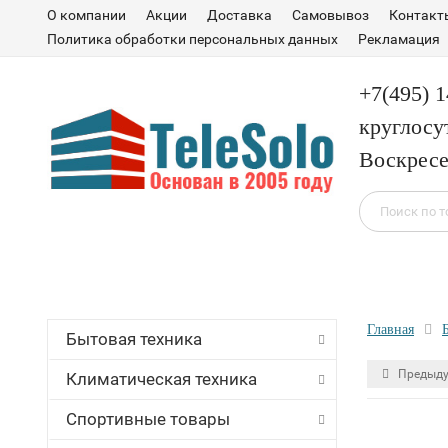
О компании
Акции
Доставка
Самовывоз
Контакт
Политика обработки персональных данных
Рекламация
+7(495) 
круглосу
Воскресе
Главная
Бытовая техника
Предыду
Климатическая техника
Спортивные товары