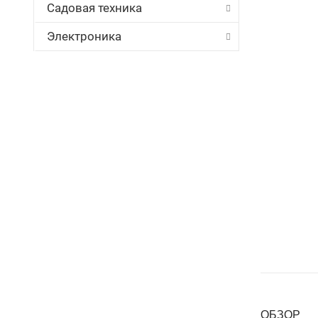
Садовая техника
Электроника
ОБЗОР