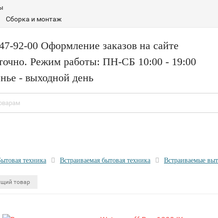
ы
Сборка и монтаж
147-92-00 Оформление заказов на сайте
точно. Режим работы: ПН-СБ 10:00 - 19:00
нье - выходной день
Бытовая техника
Встраиваемая бытовая техника
Встраиваемые вы
щий товар