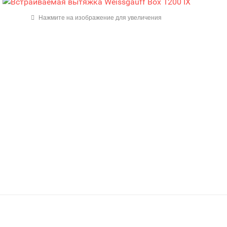
Нажмите на изображение для увеличения