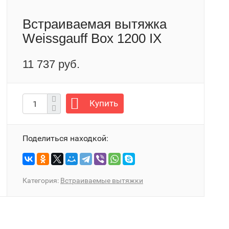
Встраиваемая вытяжка
Weissgauff Box 1200 IX
11 737 руб.
Купить
Поделиться находкой:
Категория:
Встраиваемые вытяжки