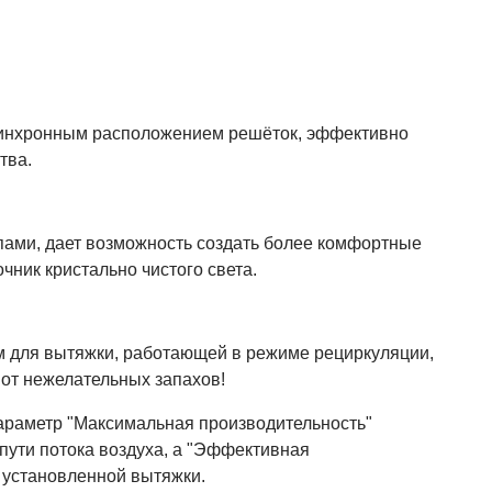
синхронным расположением решёток, эффективно
тва.
ами, дает возможность создать более комфортные
чник кристально чистого света.
м для вытяжки, работающей в режиме рециркуляции,
от нежелательных запахов!
параметр "Максимальная производительность"
 пути потока воздуха, а "Эффективная
 установленной вытяжки.