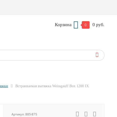
Корзина
0 руб.
0
тяжки
Встраиваемая вытяжка Weissgauff Box 1200 IX
Артикул:
885-875