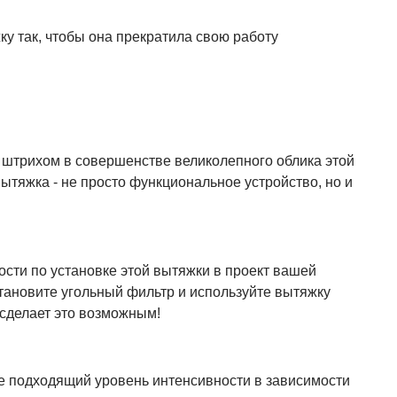
 так, чтобы она прекратила свою работу
штрихом в совершенстве великолепного облика этой
 вытяжка - не просто функциональное устройство, но и
сти по установке этой вытяжки в проект вашей
тановите угольный фильтр и используйте вытяжку
 сделает это возможным!
е подходящий уровень интенсивности в зависимости