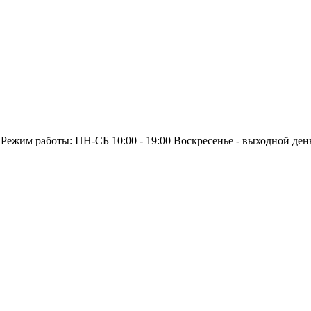
 Режим работы: ПН-СБ 10:00 - 19:00 Воскресенье - выходной ден