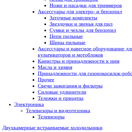
Ножи и насадки для триммеров
Аксессуары для электро- и бензопил
Заточные комплекты
Звездочки и звенья для пил
Сумки и чехлы для бензопил
Цепи пильные
Шины пильные
Аксессуары и навесное оборудование дл
культиваторов и мотоблоков
Канистры и принадлежности к ним
Масла и химия
Принадлежности для газонокосилок-роб
Прочее
Свечи зажигания и фильтры
Силовые удлинители
Тележки и прицепы
Электроника
Телевизоры и видеотехника
Телевизоры
Двухкамерные встраиваемые холодильники