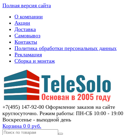
Полная версия сайта
О компании
Акции
Доставка
Самовывоз
Контакты
Политика обработки персональных данных
Рекламация
Сборка и монтаж
+7(495) 147-92-00 Оформление заказов на сайте
круглосуточно. Режим работы: ПН-СБ 10:00 - 19:00
Воскресенье - выходной день
Корзина
0
0 руб.