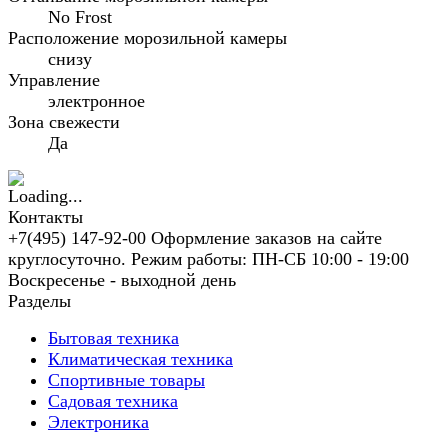
No Frost
Расположение морозильной камеры
снизу
Управление
электронное
Зона свежести
Да
Контакты
+7(495) 147-92-00 Оформление заказов на сайте
круглосуточно. Режим работы: ПН-СБ 10:00 - 19:00
Воскресенье - выходной день
Разделы
Бытовая техника
Климатическая техника
Спортивные товары
Садовая техника
Электроника