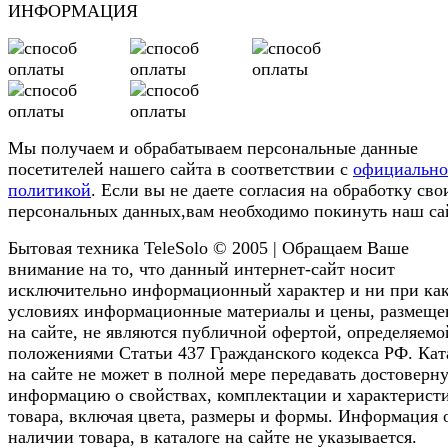
ИНФОРМАЦИЯ
Мы получаем и обрабатываем персональные данные
посетителей нашего сайта в соответствии с
официальн
политикой
. Если вы не даете согласия на обработку сво
персональных данных,вам необходимо покинуть наш са
Бытовая техника TeleSolo © 2005 | Обращаем Ваше
внимание на то, что данный интернет-сайт носит
исключительно информационный характер и ни при ка
условиях информационные материалы и цены, размещ
на сайте, не являются публичной офертой, определяемо
положениями Статьи 437 Гражданского кодекса РФ. Кат
на сайте не может в полной мере передавать достоверн
информацию о свойствах, комплектации и характерист
товара, включая цвета, размеры и формы. Информация 
наличии товара, в каталоге на сайте не указывается.