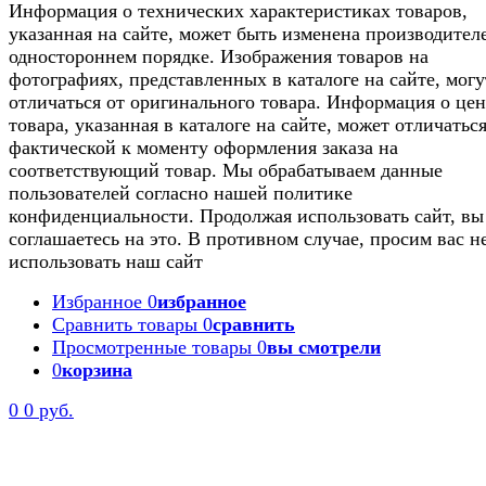
Информация о технических характеристиках товаров,
указанная на сайте, может быть изменена производител
одностороннем порядке. Изображения товаров на
фотографиях, представленных в каталоге на сайте, могу
отличаться от оригинального товара. Информация о цен
товара, указанная в каталоге на сайте, может отличаться
фактической к моменту оформления заказа на
соответствующий товар. Мы обрабатываем данные
пользователей согласно нашей политике
конфиденциальности. Продолжая использовать сайт, вы
соглашаетесь на это. В противном случае, просим вас н
использовать наш сайт
Избранное
0
избранное
Сравнить товары
0
сравнить
Просмотренные товары
0
вы смотрели
0
корзина
0
0 руб.