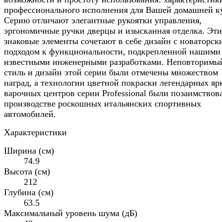
профессионального исполнения для Вашей домашней к
Серию отличают элегантные рукоятки управления,
эргономичные ручки дверцы и изысканная отделка. Эти
знаковые элементы сочетают в себе дизайн с новаторск
подходом к функциональности, подкрепленной нашими
известными инженерными разработками. Неповторимы
стиль и дизайн этой серии были отмечены множеством
наград, а технологии цветной покраски легендарных яр
варочных центров серии Professional были позаимствов
производстве роскошных итальянских спортивных
автомобилей.
Характеристики
Ширина (см)
74.9
Высота (см)
212
Глубина (см)
63.5
Максимальный уровень шума (дБ)