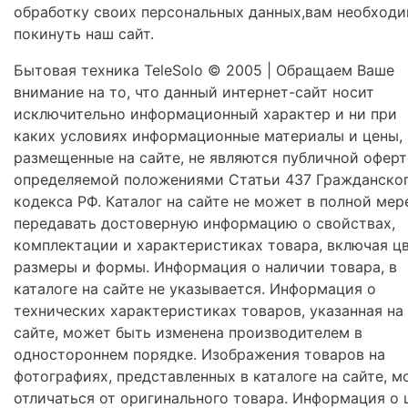
обработку своих персональных данных,вам необход
покинуть наш сайт.
Бытовая техника TeleSolo © 2005 | Обращаем Ваше
внимание на то, что данный интернет-сайт носит
исключительно информационный характер и ни при
каких условиях информационные материалы и цены,
размещенные на сайте, не являются публичной оферт
определяемой положениями Статьи 437 Гражданско
кодекса РФ. Каталог на сайте не может в полной мер
передавать достоверную информацию о свойствах,
комплектации и характеристиках товара, включая цв
размеры и формы. Информация о наличии товара, в
каталоге на сайте не указывается. Информация о
технических характеристиках товаров, указанная на
сайте, может быть изменена производителем в
одностороннем порядке. Изображения товаров на
фотографиях, представленных в каталоге на сайте, м
отличаться от оригинального товара. Информация о 