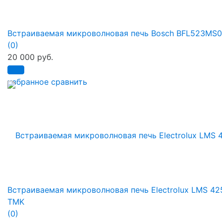
Встраиваемая микроволновая печь Bosch BFL523MS0
(0)
20 000 руб.
избранное
сравнить
Встраиваемая микроволновая печь Electrolux LMS 42
TMK
(0)