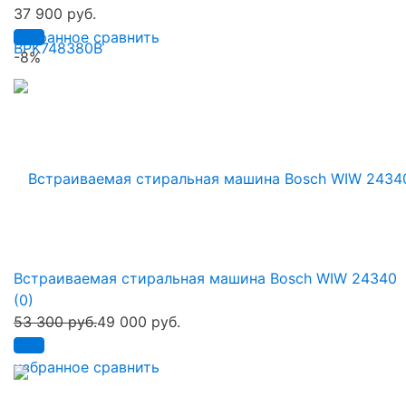
37 900 руб.
избранное
сравнить
-8%
Встраиваемая стиральная машина Bosch WIW 24340
(0)
53 300 руб.
49 000 руб.
избранное
сравнить