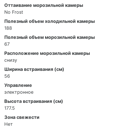
Оттаивание морозильной камеры
No Frost
Полезный объем холодильной камеры
188
Полезный объем морозильной камеры
67
Расположение морозильной камеры
снизу
Ширина встраивания (см)
56
Управление
электронное
Высота встраивания (см)
177.5
Зона свежести
Нет