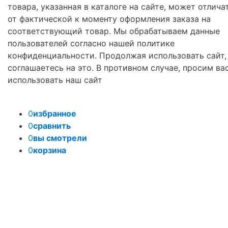
товара, указанная в каталоге на сайте, может отлича
от фактической к моменту оформления заказа на
соответствующий товар. Мы обрабатываем данные
пользователей согласно нашей политике
конфиденциальности. Продолжая использовать сайт,
соглашаетесь на это. В противном случае, просим ва
использовать наш сайт
0
избранное
0
сравнить
0
вы смотрели
0
корзина