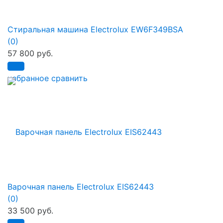
Стиральная машина Electrolux EW6F349BSA
(0)
57 800 руб.
избранное
сравнить
Варочная панель Electrolux EIS62443
(0)
33 500 руб.