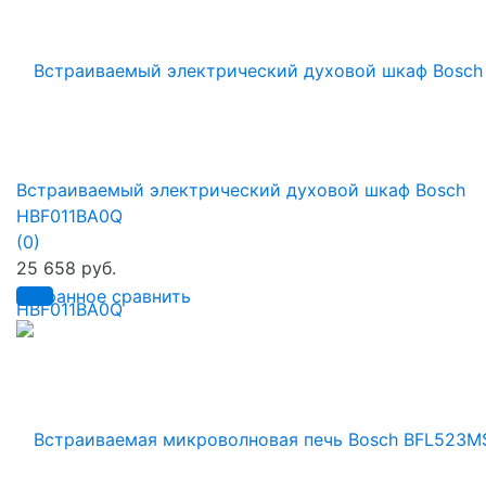
Встраиваемый электрический духовой шкаф Bosch
HBF011BA0Q
(0)
25 658 руб.
избранное
сравнить