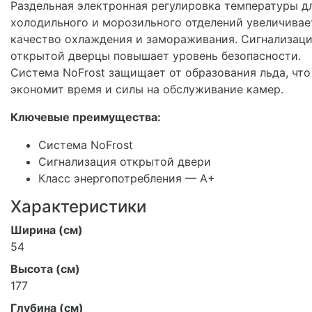
Раздельная электронная регулировка температуры д
холодильного и морозильного отделений увеличивае
качество охлаждения и замораживания. Сигнализац
открытой дверцы повышает уровень безопасности.
Система NoFrost защищает от образования льда, что
экономит время и силы на обслуживание камер.
Ключевые преимущества:
Система NoFrost
Сигнализация открытой двери
Класс энергопотребления — А+
Характеристики
Ширина (см)
54
Высота (см)
177
Глубина (см)