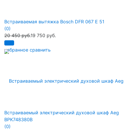
Встраиваемая вытяжка Bosch DFR 067 E 51
(0)
20 450 руб.
19 750 руб.
избранное
сравнить
Встраиваемый электрический духовой шкаф Aeg
BPK748380B
(0)