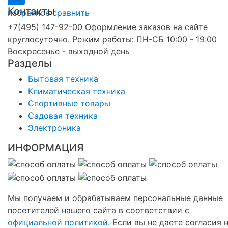
Контакты
избранное
сравнить
+7(495) 147-92-00 Оформление заказов на сайте
круглосуточно. Режим работы: ПН-СБ 10:00 - 19:00
Воскресенье - выходной день
Разделы
Бытовая техника
Климатическая техника
Спортивные товары
Садовая техника
Электроника
ИНФОРМАЦИЯ
Мы получаем и обрабатываем персональные данные
посетителей нашего сайта в соответствии с
официальной политикой
. Если вы не даете согласия 