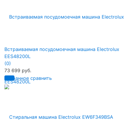
Встраиваемая посудомоечная машина Electrolux
EES48200L
(0)
73 699 руб.
избранное
сравнить