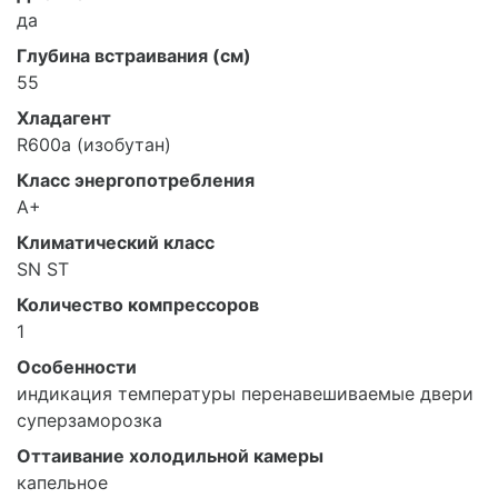
да
Глубина встраивания (см)
55
Хладагент
R600a (изобутан)
Класс энергопотребления
A+
Климатический класс
SN ST
Количество компрессоров
1
Особенности
индикация температуры перенавешиваемые двери
суперзаморозка
Оттаивание холодильной камеры
капельное