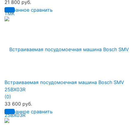
21 800 руб.
избранное
сравнить
Встраиваемая посудомоечная машина Bosch SMV
25BX03R
(0)
33 600 руб.
избранное
сравнить