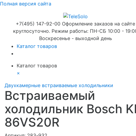
Полная версия сайта
+7(495) 147-92-00 Оформление заказов на сайте
круглосуточно. Режим работы: ПН-СБ 10:00 - 19:0
Воскресенье - выходной день
Каталог товаров
Каталог товаров
×
Двухкамерные встраиваемые холодильники
Встраиваемый
холодильник Bosch K
86VS20R
Артикул:
283-932