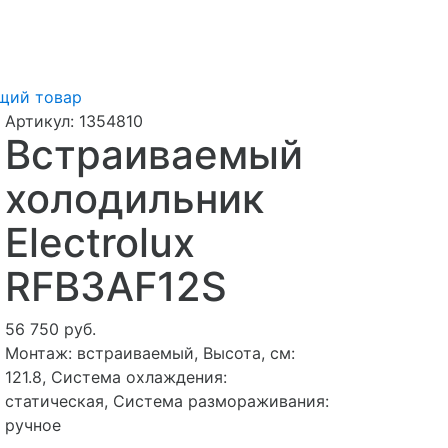
щий товар
Артикул:
1354810
Встраиваемый
холодильник
Electrolux
RFB3AF12S
56 750 руб.
Монтаж: встраиваемый, Высота, см:
121.8, Система охлаждения:
статическая, Система размораживания:
ручное