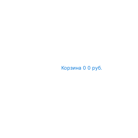
Корзина
0
0 руб.