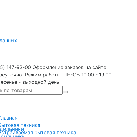
 данных
5) 147-92-00 Оформление заказов на сайте
осуточно. Режим работы: ПН-СБ 10:00 - 19:00
есенье - выходной день
Главная
Бытовая техника
дильники
Встраиваемая бытовая техника
одильники