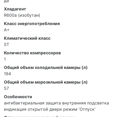
да
Хладагент
R600a (изобутан)
Класс энергопотребления
A+
Климатический класс
ST
Количество компрессоров
1
Общий объем холодильной камеры (л)
194
Общий объем морозильной камеры (л)
57
Особенности
антибактериальная защита внутренняя подсветка
индикация открытой двери режим 'Отпуск'