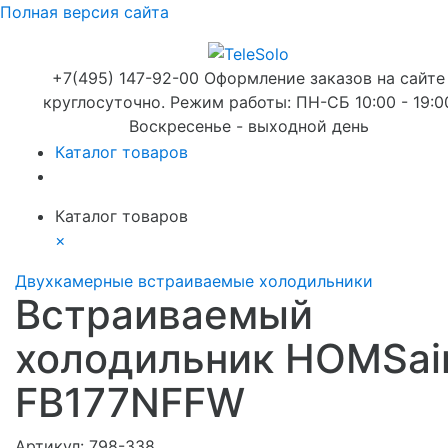
Полная версия сайта
+7(495) 147-92-00 Оформление заказов на сайте
круглосуточно. Режим работы: ПН-СБ 10:00 - 19:0
Воскресенье - выходной день
Каталог товаров
Каталог товаров
×
Двухкамерные встраиваемые холодильники
Встраиваемый
холодильник HOMSai
FB177NFFW
Артикул:
798-338