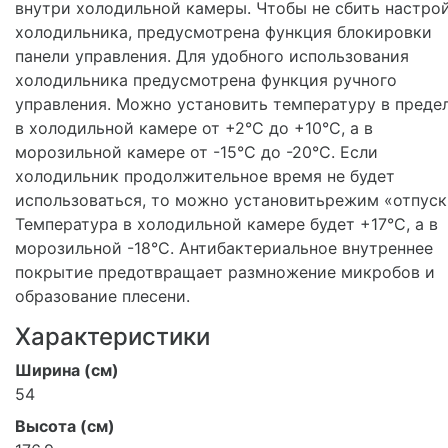
внутри холодильной камеры. Чтобы не сбить настро
холодильника, предусмотрена функция блокировки
панели управления. Для удобного использования
холодильника предусмотрена функция ручного
управления. Можно установить температуру в предел
в холодильной камере от +2°С до +10°С, а в
морозильной камере от -15°С до -20°С. Если
холодильник продолжительное время не будет
использоваться, то можно установить
режим «отпуск
Температура в холодильной камере будет +17°С, а в
морозильной -18°С. Антибактериальное внутреннее
покрытие предотвращает размножение микробов и
образование плесени.
Характеристики
Ширина (см)
54
Высота (см)