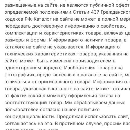
размещенные на сайте, не являются публичной оферт
определяемой положениями Статьи 437 Гражданско
кодекса РФ. Каталог на сайте не может в полной мер
передавать достоверную информацию о свойствах,
комплектации и характеристиках товара, включая цв
размеры и формы. Информация о наличии товара, в
каталоге на сайте не указывается. Информация о
технических характеристиках товаров, указанная на
сайте, может быть изменена производителем в
одностороннем порядке. Изображения товаров на
фотографиях, представленных в каталоге на сайте, м
отличаться от оригинального товара. Информация о 
товара, указанная в каталоге на сайте, может отлича
от фактической к моменту оформления заказа на
соответствующий товар. Мы обрабатываем данные
пользователей согласно нашей политике
конфиденциальности. Продолжая использовать сайт,
соглашаетесь на это. В противном случае, просим ва