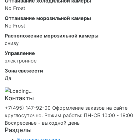
Оттаивание холодильной камеры
No Frost
Оттаивание морозильной камеры
No Frost
Расположение морозильной камеры
снизу
Управление
электронное
Зона свежести
Да
Контакты
+7(495) 147-92-00 Оформление заказов на сайте
круглосуточно. Режим работы: ПН-СБ 10:00 - 19:00
Воскресенье - выходной день
Разделы
Бытовая техника