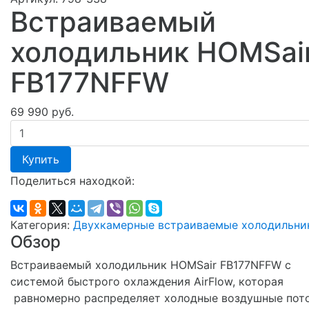
Встраиваемый
холодильник HOMSai
FB177NFFW
69 990 руб.
Купить
Поделиться находкой:
Категория:
Двухкамерные встраиваемые холодильни
Обзор
Встраиваемый холодильник HOMSair FB177NFFW с
системой быстрого охлаждения AirFlow, которая
равномерно распределяет холодные воздушные пот