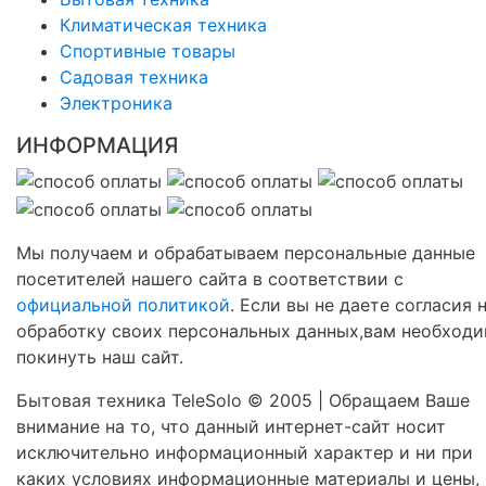
Климатическая техника
Спортивные товары
Садовая техника
Электроника
ИНФОРМАЦИЯ
Мы получаем и обрабатываем персональные данные
посетителей нашего сайта в соответствии с
официальной политикой
. Если вы не даете согласия 
обработку своих персональных данных,вам необход
покинуть наш сайт.
Бытовая техника TeleSolo © 2005 | Обращаем Ваше
внимание на то, что данный интернет-сайт носит
исключительно информационный характер и ни при
каких условиях информационные материалы и цены,