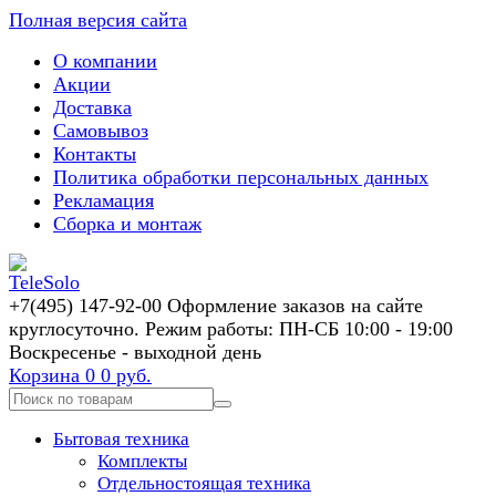
Полная версия сайта
О компании
Акции
Доставка
Самовывоз
Контакты
Политика обработки персональных данных
Рекламация
Сборка и монтаж
+7(495) 147-92-00 Оформление заказов на сайте
круглосуточно. Режим работы: ПН-СБ 10:00 - 19:00
Воскресенье - выходной день
Корзина
0
0 руб.
Бытовая техника
Комплекты
Отдельностоящая техника