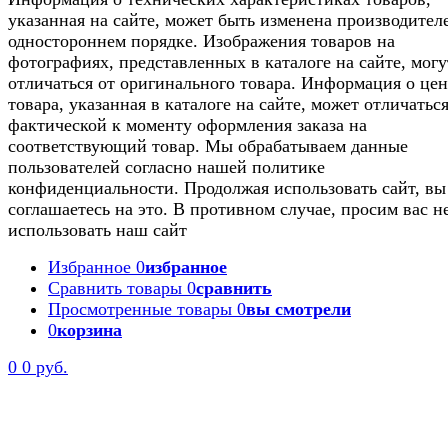
указанная на сайте, может быть изменена производител
одностороннем порядке. Изображения товаров на
фотографиях, представленных в каталоге на сайте, могу
отличаться от оригинального товара. Информация о цен
товара, указанная в каталоге на сайте, может отличаться
фактической к моменту оформления заказа на
соответствующий товар. Мы обрабатываем данные
пользователей согласно нашей политике
конфиденциальности. Продолжая использовать сайт, вы
соглашаетесь на это. В противном случае, просим вас н
использовать наш сайт
Избранное
0
избранное
Сравнить товары
0
сравнить
Просмотренные товары
0
вы смотрели
0
корзина
0
0 руб.