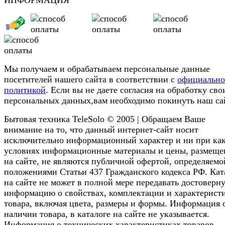
Мы получаем и обрабатываем персональные данные
посетителей нашего сайта в соответствии с
официальн
политикой
. Если вы не даете согласия на обработку сво
персональных данных,вам необходимо покинуть наш са
Бытовая техника TeleSolo © 2005 | Обращаем Ваше
внимание на то, что данный интернет-сайт носит
исключительно информационный характер и ни при ка
условиях информационные материалы и цены, размещ
на сайте, не являются публичной офертой, определяемо
положениями Статьи 437 Гражданского кодекса РФ. Кат
на сайте не может в полной мере передавать достоверн
информацию о свойствах, комплектации и характерист
товара, включая цвета, размеры и формы. Информация 
наличии товара, в каталоге на сайте не указывается.
Информация о технических характеристиках товаров,