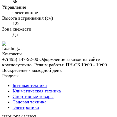
56
Управление
электронное
Высота встраивания (см)
122
Зона свежести
Да
Контакты
+7(495) 147-92-00 Оформление заказов на сайте
круглосуточно. Режим работы: ПН-СБ 10:00 - 19:00
Воскресенье - выходной день
Разделы
Бытовая техника
Климатическая техника
Спортивные товары
Садовая техника
Электроника
ИНФОРМАЦИЯ