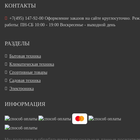
КОНТАКТЫ
+7(495) 147-92-00 Оформление заказов на сайте круглосуточно. Ре
работы: ПН-СБ 10:00 - 19:00 Воскресенье - выходной день
РАЗДЕЛЫ
Бытовая техника
Климатическая техника
Спортивные товары
Садовая техника
Электроника
ИНФОРМАЦИЯ
Мы получаем и обрабатываем персональные данные посетител