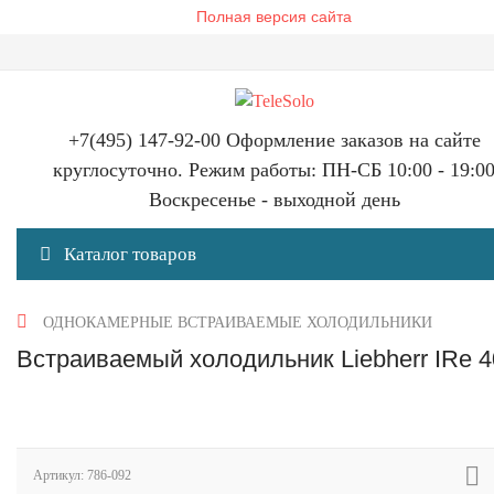
Полная версия сайта
+7(495) 147-92-00 Оформление заказов на сайте
круглосуточно. Режим работы: ПН-СБ 10:00 - 19:0
Воскресенье - выходной день
Каталог товаров
ОДНОКАМЕРНЫЕ ВСТРАИВАЕМЫЕ ХОЛОДИЛЬНИКИ
Встраиваемый холодильник Liebherr IRe 
Артикул:
786-092