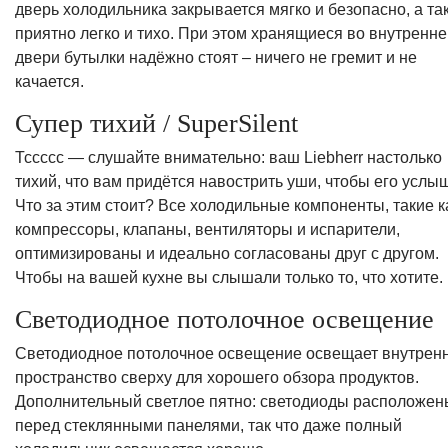
дверь холодильника закрывается мягко и безопасно, а та
приятно легко и тихо. При этом хранящиеся во внутренне
двери бутылки надёжно стоят – ничего не гремит и не
качается.
Супер тихий / SuperSilent
Тссссс — слушайте внимательно: ваш Liebherr настолько
тихий, что вам придётся навострить уши, чтобы его услы
Что за этим стоит? Все холодильные компоненты, такие к
компрессоры, клапаны, вентиляторы и испарители,
оптимизированы и идеально согласованы друг с другом.
Чтобы на вашей кухне вы слышали только то, что хотите.
Светодиодное потолочное освещение
Светодиодное потолочное освещение освещает внутрен
пространство сверху для хорошего обзора продуктов.
Дополнительный светлое пятно: светодиоды расположен
перед стеклянными панелями, так что даже полный