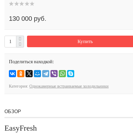
130 000 руб.
Купить
Поделиться находкой:
Категория:
Однокамерные встраиваемые холодильники
ОБЗОР
EasyFresh