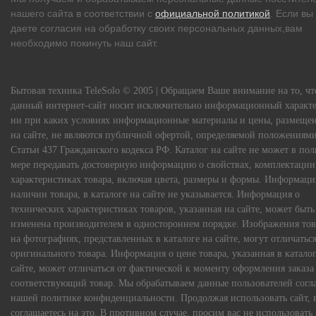
нашего сайта в соответствии с
официальной политикой
. Если вы
даете согласия на обработку своих персональных данных,вам
необходимо покинуть наш сайт.
Бытовая техника TeleSolo © 2005 | Обращаем Ваше внимание на то, чт
данный интернет-сайт носит исключительно информационный характе
ни при каких условиях информационные материалы и цены, размеще
на сайте, не являются публичной офертой, определяемой положениям
Статьи 437 Гражданского кодекса РФ. Каталог на сайте не может в по
мере передавать достоверную информацию о свойствах, комплектации
характеристиках товара, включая цвета, размеры и формы. Информаци
наличии товара, в каталоге на сайте не указывается. Информация о
технических характеристиках товаров, указанная на сайте, может быть
изменена производителем в одностороннем порядке. Изображения тов
на фотографиях, представленных в каталоге на сайте, могут отличаться
оригинального товара. Информация о цене товара, указанная в каталог
сайте, может отличаться от фактической к моменту оформления заказа
соответствующий товар. Мы обрабатываем данные пользователей согл
нашей политике конфиденциальности. Продолжая использовать сайт, 
соглашаетесь на это. В противном случае, просим вас не использовать