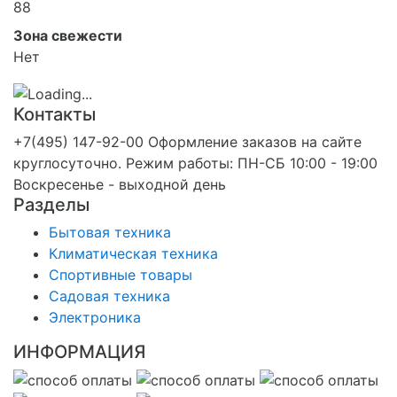
88
Зона свежести
Нет
Контакты
+7(495) 147-92-00 Оформление заказов на сайте
круглосуточно. Режим работы: ПН-СБ 10:00 - 19:00
Воскресенье - выходной день
Разделы
Бытовая техника
Климатическая техника
Спортивные товары
Садовая техника
Электроника
ИНФОРМАЦИЯ