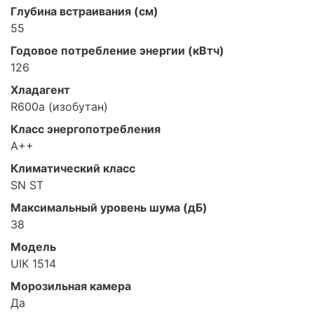
Глубина встраивания (см)
55
Годовое потребление энергии (кВтч)
126
Хладагент
R600a (изобутан)
Класс энергопотребления
A++
Климатический класс
SN ST
Максимальный уровень шума (дБ)
38
Модель
UIK 1514
Морозильная камера
Да