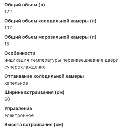
Общий объем (л)
122
Общий объем холодильной камеры (л)
107
Общий объем морозильной камеры (л)
15
Особенности
индикация температуры перенавешивание двери
суперохлаждение
Оттаивание холодильной камеры
капельное
Ширина встраивания (см)
60
Управление
электронное
Высота встраивания (см)