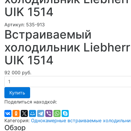
UIK 1514
Артикул:
535-913
Встраиваемый
холодильник Liebherr
UIK 1514
92 000 руб.
Купить
Поделиться находкой:
Категория:
Однокамерные встраиваемые холодильни
Обзор