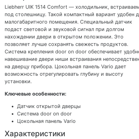
Liebherr UIK 1514 Comfort — холодильник, встраивае
под столешницу. Такой компактный вариант удобен 
малогабаритного помещения. Специальный датчик
подаст световой и звуковой сигнал при долгом
нахождении двери в открытом положении. Это
позволяет лучше сохранять свежесть продуктов.
Система крепления door on door обеспечивает удобн
навешивание двери ниши встраивания непосредстве
на дверцу прибора. Цокольная панель Vario дает
возможность отрегулировать глубину и высоту
установки.
Ключевые особенности:
Датчик открытой дверцы
Система door on door
Цокольная панель Vario
Характеристики