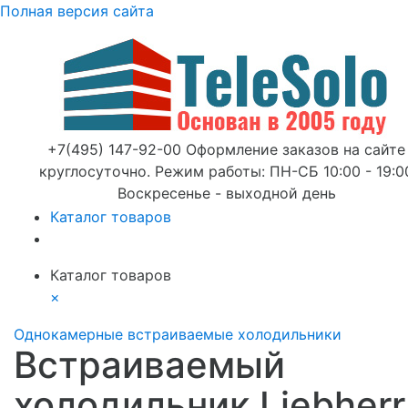
Полная версия сайта
+7(495) 147-92-00 Оформление заказов на сайте
круглосуточно. Режим работы: ПН-СБ 10:00 - 19:0
Воскресенье - выходной день
Каталог товаров
Каталог товаров
×
Однокамерные встраиваемые холодильники
Встраиваемый
холодильник Liebherr