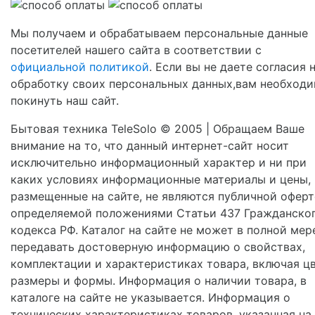
Мы получаем и обрабатываем персональные данные
посетителей нашего сайта в соответствии с
официальной политикой
. Если вы не даете согласия 
обработку своих персональных данных,вам необход
покинуть наш сайт.
Бытовая техника TeleSolo © 2005 | Обращаем Ваше
внимание на то, что данный интернет-сайт носит
исключительно информационный характер и ни при
каких условиях информационные материалы и цены,
размещенные на сайте, не являются публичной оферт
определяемой положениями Статьи 437 Гражданско
кодекса РФ. Каталог на сайте не может в полной мер
передавать достоверную информацию о свойствах,
комплектации и характеристиках товара, включая цв
размеры и формы. Информация о наличии товара, в
каталоге на сайте не указывается. Информация о
технических характеристиках товаров, указанная на