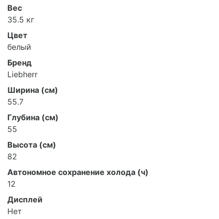
Вес
35.5 кг
Цвет
белый
Бренд
Liebherr
Ширина (см)
55.7
Глубина (см)
55
Высота (см)
82
Автономное сохранение холода (ч)
12
Дисплей
Нет