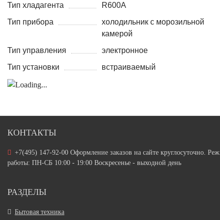
Тип хладагента
R600A
Тип прибора
холодильник с морозильной
камерой
Тип управления
электронное
Тип установки
встраиваемый
КОНТАКТЫ
+7(495) 147-92-00 Оформление заказов на сайте круглосуточно. Ре
работы: ПН-СБ 10:00 - 19:00 Воскресенье - выходной день
РАЗДЕЛЫ
Бытовая техника