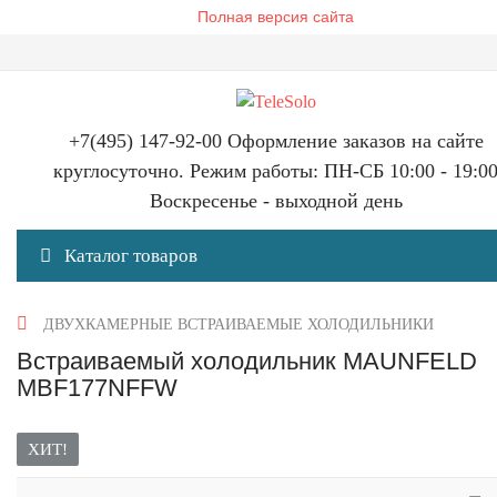
Полная версия сайта
+7(495) 147-92-00 Оформление заказов на сайте
круглосуточно. Режим работы: ПН-СБ 10:00 - 19:0
Воскресенье - выходной день
Каталог товаров
ДВУХКАМЕРНЫЕ ВСТРАИВАЕМЫЕ ХОЛОДИЛЬНИКИ
Встраиваемый холодильник MAUNFELD
MBF177NFFW
ХИТ!