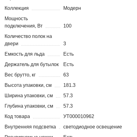
Коллекция
Модерн
Мощность
подключения, Вт
100
Количество полок на
двери
3
Емкость для льда
Есть
Держатель для бутылок
Есть
Вес брутто, кг
63
Высота упаковки, см
181.3
Ширина упаковки, см
57.3
Глубина упаковки, см
57.3
Код товара
УТ000010962
Внутренняя подсветка
светодиодное освещение