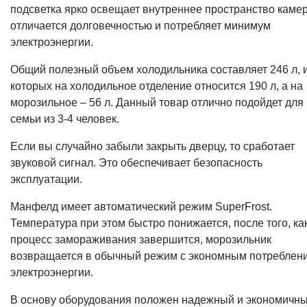
подсветка ярко освещает внутреннее пространство каме
отличается долговечностью и потребляет минимум
электроэнергии.
Общий полезный объем холодильника составляет 246 л, 
которых на холодильное отделение относится 190 л, а на
морозильное – 56 л. Данный товар отлично подойдет для
семьи из 3-4 человек.
Если вы случайно забыли закрыть дверцу, то сработает
звуковой сигнал. Это обеспечивает безопасность
эксплуатации.
Манфелд имеет автоматический режим SuperFrost.
Температура при этом быстро понижается, после того, ка
процесс замораживания завершится, морозильник
возвращается в обычный режим с экономным потреблен
электроэнергии.
В основу оборудования положен надежный и экономичн