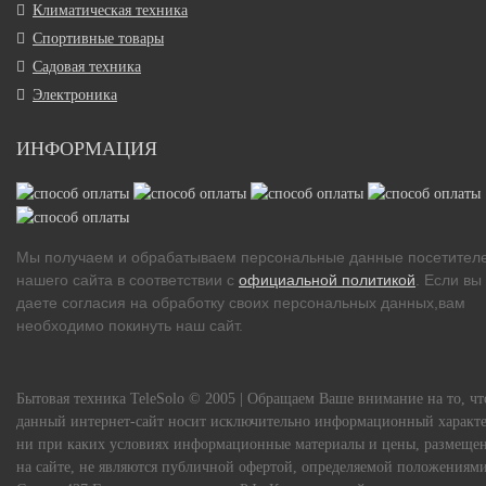
Климатическая техника
Спортивные товары
Садовая техника
Электроника
ИНФОРМАЦИЯ
Мы получаем и обрабатываем персональные данные посетител
нашего сайта в соответствии с
официальной политикой
. Если вы
даете согласия на обработку своих персональных данных,вам
необходимо покинуть наш сайт.
Бытовая техника TeleSolo © 2005 | Обращаем Ваше внимание на то, чт
данный интернет-сайт носит исключительно информационный характе
ни при каких условиях информационные материалы и цены, размеще
на сайте, не являются публичной офертой, определяемой положениям