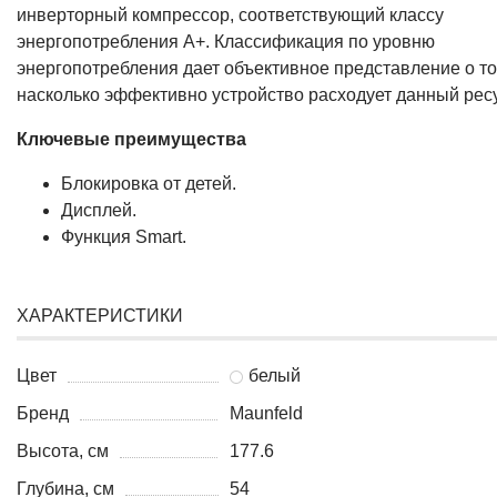
инверторный компрессор, соответствующий классу
энергопотребления А+. Классификация по уровню
энергопотребления дает объективное представление о то
насколько эффективно устройство расходует данный рес
Ключевые преимущества
Блокировка от детей.
Дисплей.
Функция Smart.
ХАРАКТЕРИСТИКИ
Цвет
белый
Бренд
Maunfeld
Высота, см
177.6
Глубина, см
54