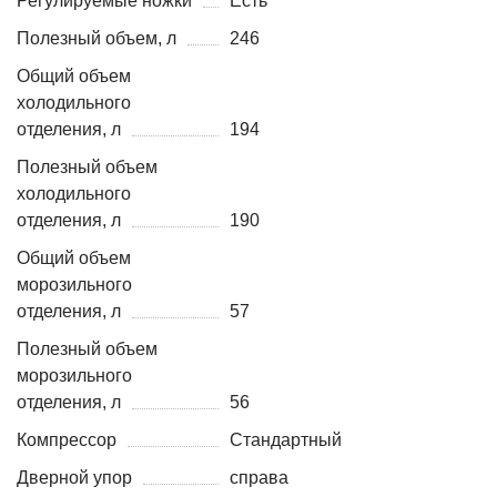
Регулируемые ножки
Есть
Полезный объем, л
246
Общий объем
холодильного
отделения, л
194
Полезный объем
холодильного
отделения, л
190
Общий объем
морозильного
отделения, л
57
Полезный объем
морозильного
отделения, л
56
Компрессор
Стандартный
Дверной упор
справа