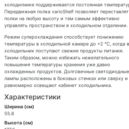
холодилнике поддерживается постоянная температу
Передвижная полка varioShelf позволяет переставлят
полки на любую высоту и тем самым эффективно
управлять пространством в холодильном отделении.
Режим суперохлаждения способствует понижению
температуры в холодильной камере до +2 °C, когда 
холодильник поступают свежие продукты питания.
Таким образом, можно избежать нежелательного
повышения температуры хранения уже давно
охлажденных продуктов. Долговечные светодиодные
лампы расположены в боковых стенках или сверху и
равномерно освещают кабинет холодильника.
Характеристики
Ширина (см)
55.8
Высота (см)