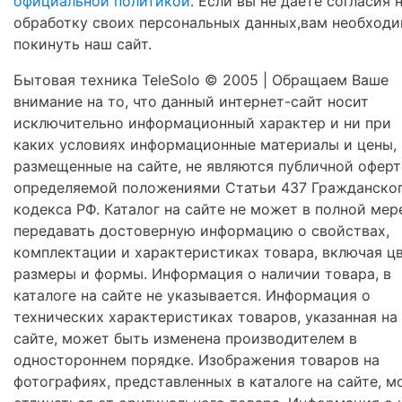
официальной политикой
. Если вы не даете согласия 
обработку своих персональных данных,вам необход
покинуть наш сайт.
Бытовая техника TeleSolo © 2005 | Обращаем Ваше
внимание на то, что данный интернет-сайт носит
исключительно информационный характер и ни при
каких условиях информационные материалы и цены,
размещенные на сайте, не являются публичной оферт
определяемой положениями Статьи 437 Гражданско
кодекса РФ. Каталог на сайте не может в полной мер
передавать достоверную информацию о свойствах,
комплектации и характеристиках товара, включая цв
размеры и формы. Информация о наличии товара, в
каталоге на сайте не указывается. Информация о
технических характеристиках товаров, указанная на
сайте, может быть изменена производителем в
одностороннем порядке. Изображения товаров на
фотографиях, представленных в каталоге на сайте, м