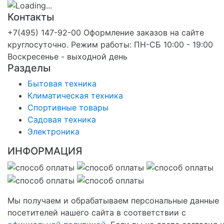
Контакты
+7(495) 147-92-00 Оформление заказов на сайте
круглосуточно. Режим работы: ПН-СБ 10:00 - 19:00
Воскресенье - выходной день
Разделы
Бытовая техника
Климатическая техника
Спортивные товары
Садовая техника
Электроника
ИНФОРМАЦИЯ
Мы получаем и обрабатываем персональные данные
посетителей нашего сайта в соответствии с