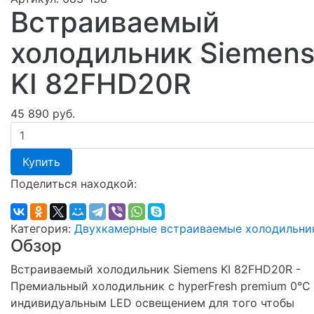
Встраиваемый
холодильник Siemen
KI 82FHD20R
45 890 руб.
Купить
Поделиться находкой:
Категория:
Двухкамерные встраиваемые холодильни
Обзор
Встраиваемый холодильник Siemens KI 82FHD20R -
Премиальный холодильник с hyperFresh premium 0°C
индивидуальным LED освещением для того чтобы