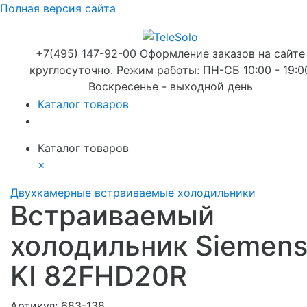
Полная версия сайта
+7(495) 147-92-00 Оформление заказов на сайте
круглосуточно. Режим работы: ПН-СБ 10:00 - 19:0
Воскресенье - выходной день
Каталог товаров
Каталог товаров
×
Двухкамерные встраиваемые холодильники
Встраиваемый
холодильник Siemen
KI 82FHD20R
Артикул:
683-138