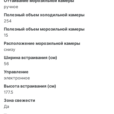
Оттаивание морозильной камеры
ручное
Полезный объем холодильной камеры
254
Полезный объем морозильной камеры
15
Расположение морозильной камеры
снизу
Ширина встраивания (см)
56
Управление
электронное
Высота встраивания (см)
177.5
Зона свежести
Да