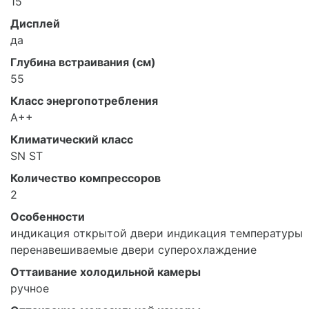
15
Дисплей
да
Глубина встраивания (см)
55
Класс энергопотребления
A++
Климатический класс
SN ST
Количество компрессоров
2
Особенности
индикация открытой двери индикация температуры
перенавешиваемые двери суперохлаждение
Оттаивание холодильной камеры
ручное