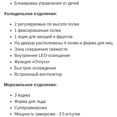
Блокировка управления от детей
Холодильное отделение:
2 регулируемые по высоте полки
1 фиксированная полка
1 ящик для овощей и фруктов
На дверце расположены 4 полки и форма для яиц
Зона сохранения свежести
Внутреннее LED-освещение
Функция «Отпуск»
Быстрое охлаждение
Встроенный вентилятор
Морозильное отделение:
3 ящика
Форма для льда
Суперзаморозка
Мощность заморозки - 3.5 кг/сутки