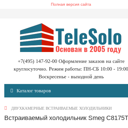
Полная версия сайта
+7(495) 147-92-00 Оформление заказов на сайте
круглосуточно. Режим работы: ПН-СБ 10:00 - 19:0
Воскресенье - выходной день
Каталог товаров
ДВУХКАМЕРНЫЕ ВСТРАИВАЕМЫЕ ХОЛОДИЛЬНИКИ
Встраиваемый холодильник Smeg C8175