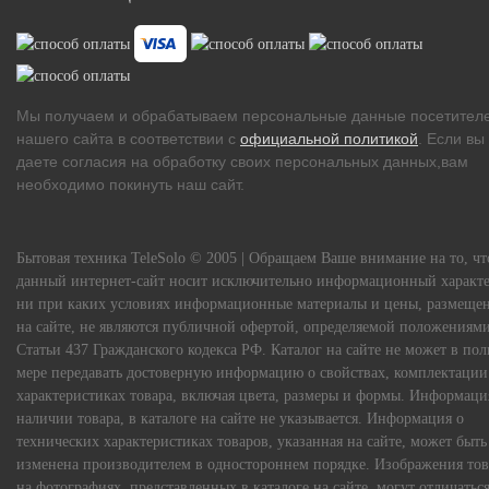
Мы получаем и обрабатываем персональные данные посетител
нашего сайта в соответствии с
официальной политикой
. Если вы
даете согласия на обработку своих персональных данных,вам
необходимо покинуть наш сайт.
Бытовая техника TeleSolo © 2005 | Обращаем Ваше внимание на то, чт
данный интернет-сайт носит исключительно информационный характе
ни при каких условиях информационные материалы и цены, размеще
на сайте, не являются публичной офертой, определяемой положениям
Статьи 437 Гражданского кодекса РФ. Каталог на сайте не может в по
мере передавать достоверную информацию о свойствах, комплектации
характеристиках товара, включая цвета, размеры и формы. Информаци
наличии товара, в каталоге на сайте не указывается. Информация о
технических характеристиках товаров, указанная на сайте, может быть
изменена производителем в одностороннем порядке. Изображения тов
на фотографиях, представленных в каталоге на сайте, могут отличаться