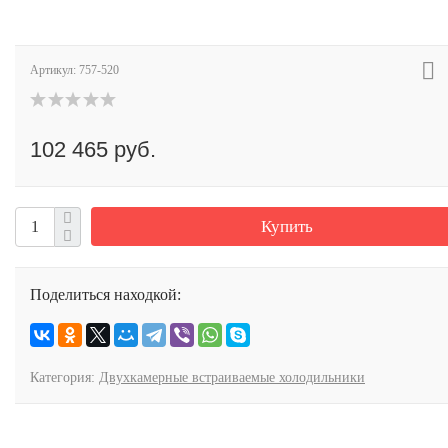
Артикул:
757-520
102 465 руб.
Купить
Поделиться находкой:
Категория:
Двухкамерные встраиваемые холодильники