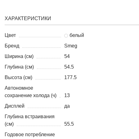
ХАРАКТЕРИСТИКИ
Цвет
белый
Бренд
Smeg
Ширина (см)
54
Глубина (см)
54.5
Высота (см)
177.5
Автономное
сохранение холода (ч)
13
Дисплей
да
Глубина встраивания
(см)
55.5
Годовое потребление