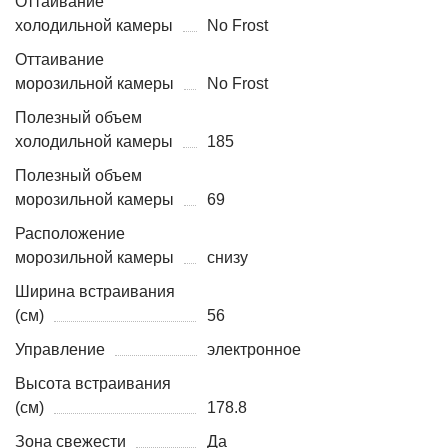
Оттаивание
холодильной камеры
No Frost
Оттаивание
морозильной камеры
No Frost
Полезный объем
холодильной камеры
185
Полезный объем
морозильной камеры
69
Расположение
морозильной камеры
снизу
Ширина встраивания
(см)
56
Управление
электронное
Высота встраивания
(см)
178.8
Зона свежести
Да