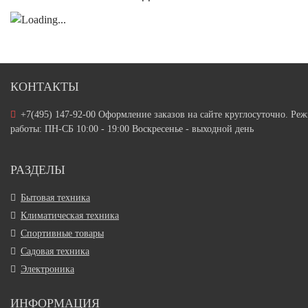
КОНТАКТЫ
+7(495) 147-92-00 Оформление заказов на сайте круглосуточно. Ре
работы: ПН-СБ 10:00 - 19:00 Воскресенье - выходной день
РАЗДЕЛЫ
Бытовая техника
Климатическая техника
Спортивные товары
Садовая техника
Электроника
ИНФОРМАЦИЯ