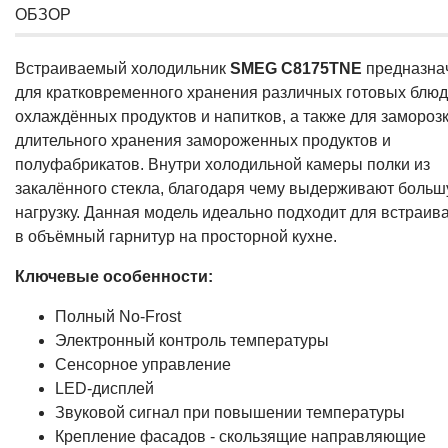
ОБЗОР
Встраиваемый холодильник
SMEG C8175TNE
предназна
для кратковременного хранения различных готовых блюд
охлаждённых продуктов и напитков, а также для заморозк
длительного хранения замороженных продуктов и
полуфабрикатов. Внутри холодильной камеры полки из
закалённого стекла, благодаря чему выдерживают боль
нагрузку. Данная модель идеально подходит для встраив
в объёмный гарнитур на просторной кухне.
Ключевые особенности:
Полный No-Frost
Электронный контроль температуры
Сенсорное управление
LED-дисплей
Звуковой сигнал при повышении температуры
Крепление фасадов - скользящие направляющие