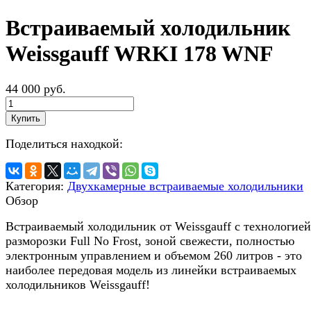
Встраиваемый холодильник
Weissgauff WRKI 178 WNF
44 000 руб.
Купить
Поделиться находкой:
Категория:
Двухкамерные встраиваемые холодильники
Обзор
Встраиваемый холодильник от Weissgauff с технологией
разморозки Full No Frost, зоной свежести, полностью
электронным управлением и объемом 260 литров - это
наиболее передовая модель из линейки встраиваемых
холодильников Weissgauff!