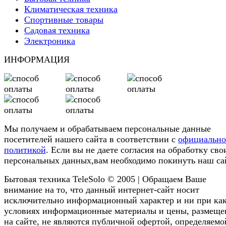
Климатическая техника
Спортивные товары
Садовая техника
Электроника
ИНФОРМАЦИЯ
Мы получаем и обрабатываем персональные данные
посетителей нашего сайта в соответствии с
официальн
политикой
. Если вы не даете согласия на обработку сво
персональных данных,вам необходимо покинуть наш са
Бытовая техника TeleSolo © 2005 | Обращаем Ваше
внимание на то, что данный интернет-сайт носит
исключительно информационный характер и ни при ка
условиях информационные материалы и цены, размещ
на сайте, не являются публичной офертой, определяемо