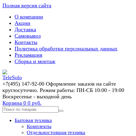
Полная версия сайта
О компании
Акции
Доставка
Самовывоз
Контакты
Политика обработки персональных данных
Рекламация
Сборка и монтаж
+7(495) 147-92-00 Оформление заказов на сайте
круглосуточно. Режим работы: ПН-СБ 10:00 - 19:00
Воскресенье - выходной день
Корзина
0
0 руб.
Бытовая техника
Комплекты
Отдельностоящая техника