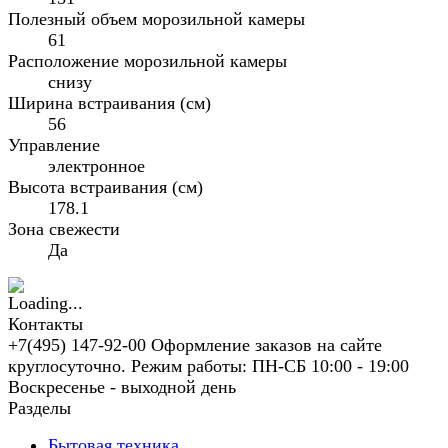
Полезный объем морозильной камеры
61
Расположение морозильной камеры
снизу
Ширина встраивания (см)
56
Управление
электронное
Высота встраивания (см)
178.1
Зона свежести
Да
Контакты
+7(495) 147-92-00 Оформление заказов на сайте
круглосуточно. Режим работы: ПН-СБ 10:00 - 19:00
Воскресенье - выходной день
Разделы
Бытовая техника