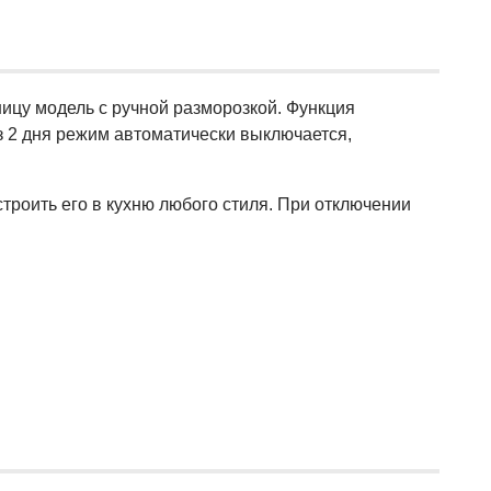
цу модель с ручной разморозкой. Функция
з 2 дня режим автоматически выключается,
троить его в кухню любого стиля. При отключении