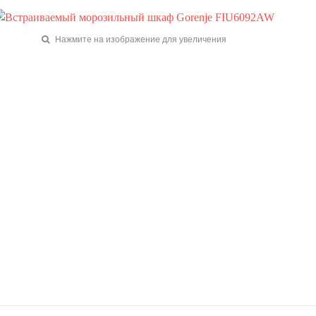
Нажмите на изображение для увеличения