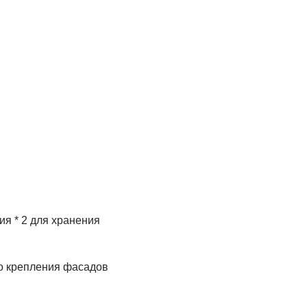
ия * 2 для хранения
о крепления фасадов