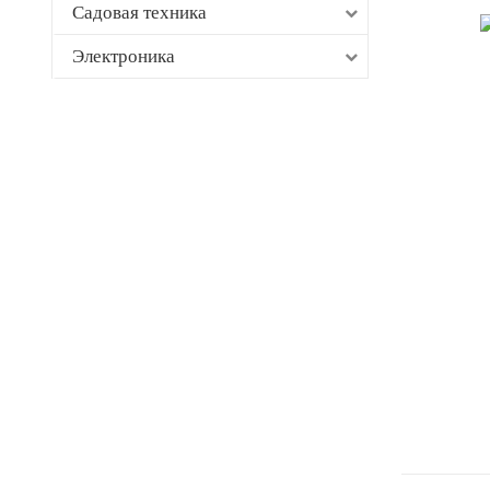
Садовая техника
Электроника