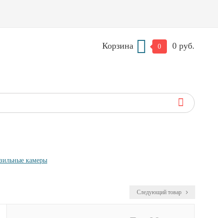
Корзина
0 руб.
0
зильные камеры
Следующий товар