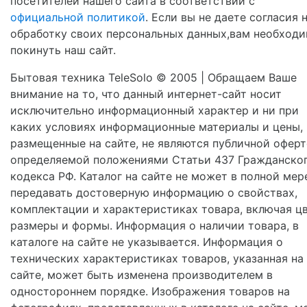
посетителей нашего сайта в соответствии с
официальной политикой
. Если вы не даете согласия 
обработку своих персональных данных,вам необход
покинуть наш сайт.
Бытовая техника TeleSolo © 2005 | Обращаем Ваше
внимание на то, что данный интернет-сайт носит
исключительно информационный характер и ни при
каких условиях информационные материалы и цены,
размещенные на сайте, не являются публичной оферт
определяемой положениями Статьи 437 Гражданско
кодекса РФ. Каталог на сайте не может в полной мер
передавать достоверную информацию о свойствах,
комплектации и характеристиках товара, включая цв
размеры и формы. Информация о наличии товара, в
каталоге на сайте не указывается. Информация о
технических характеристиках товаров, указанная на
сайте, может быть изменена производителем в
одностороннем порядке. Изображения товаров на