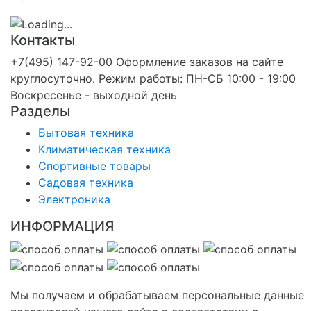
Контакты
+7(495) 147-92-00 Оформление заказов на сайте
круглосуточно. Режим работы: ПН-СБ 10:00 - 19:00
Воскресенье - выходной день
Разделы
Бытовая техника
Климатическая техника
Спортивные товары
Садовая техника
Электроника
ИНФОРМАЦИЯ
Мы получаем и обрабатываем персональные данные