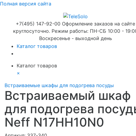
Полная версия сайта
+7(495) 147-92-00 Оформление заказов на сайте
круглосуточно. Режим работы: ПН-СБ 10:00 - 19:0
Воскресенье - выходной день
Каталог товаров
Каталог товаров
×
Встраиваемые шкафы для подогрева посуды
Встраиваемый шкаф
для подогрева посуд
Neff N17HH10N0
Артикул:
337-340