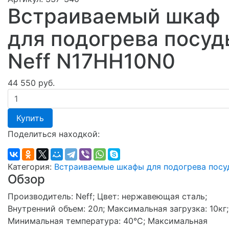
Встраиваемый шкаф
для подогрева посуд
Neff N17HH10N0
44 550 руб.
Купить
Поделиться находкой:
Категория:
Встраиваемые шкафы для подогрева посу
Обзор
Производитель: Neff; Цвет: нержавеющая сталь;
Внутренний объем: 20л; Максимальная загрузка: 10кг;
Минимальная температура: 40°С; Максимальная